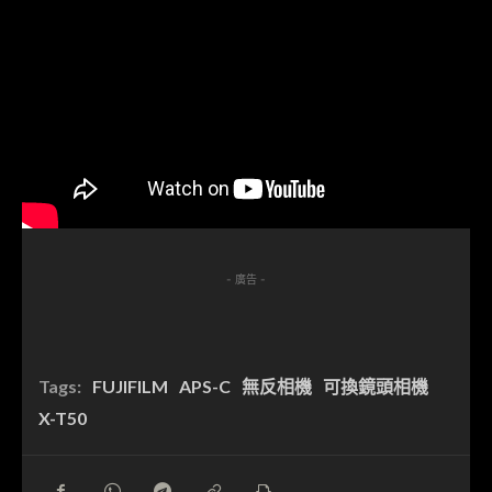
- 廣告 -
Tags:
FUJIFILM
APS-C
無反相機
可換鏡頭相機
X-T50