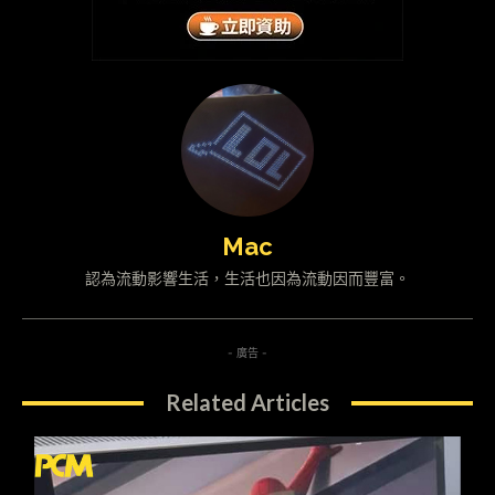
Mac
認為流動影響生活，生活也因為流動因而豐富。
- 廣告 -
Related Articles