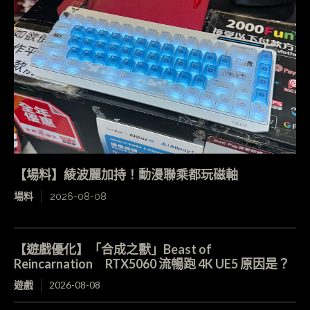
【場料】綾波麗加持！動漫聯乘都玩磁軸
場料
2026-08-08
【遊戲優化】「合成之獸」Beast of
Reincarnation RTX5060 流暢跑 4K UE5 原因是？
遊戲
2026-08-08