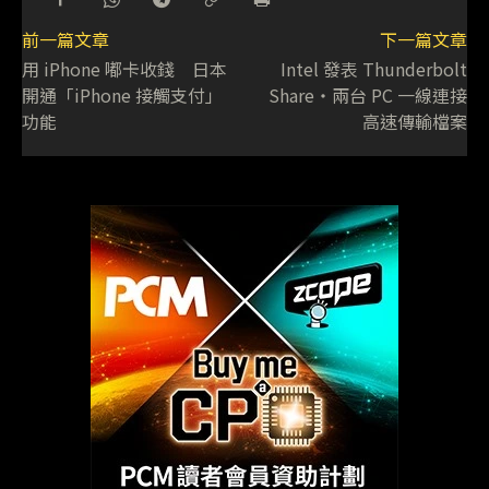
前一篇文章
下一篇文章
用 iPhone 嘟卡收錢 日本
Intel 發表 Thunderbolt
開通「iPhone 接觸支付」
Share・兩台 PC 一線連接
功能
高速傳輸檔案