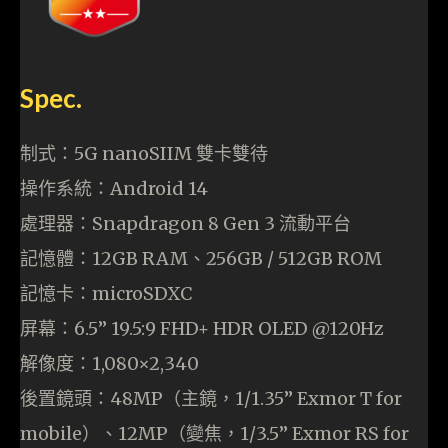
Spec.
制式：5G nanoSIIM 雙卡雙待
操作系統：Android 14
處理器：Snapdragon 8 Gen 3 流動平台
記憶體：12GB RAM、256GB / 512GB ROM
記憶卡：microSDXC
屏幕：6.5” 19.5:9 FHD+ HDR OLED @120Hz
解像度：1,080×2,340
後置鏡頭：48MP（主鏡，1/1.35” Exmor T for
mobile）、12MP（變焦，1/3.5” Exmor RS for