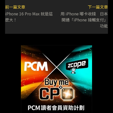
前一篇文章
下一篇文章
iPhone 16 Pro Max 就是這
用 iPhone 嘟卡收錢 日本
麼大！
開通「iPhone 接觸支付」
功能