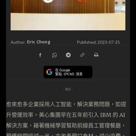
Eric Chong
Author:
Published:
2023-07-25
在 Google
緊貼《PCM》消息
- 廣告 -
愈來愈多企業採用人工智能，解決業務問題，如提
升營運效率。美心集團早在五年前引入 IBM 的 AI
解決方案，藉著機械學習幫助前線員工管理餐廳，