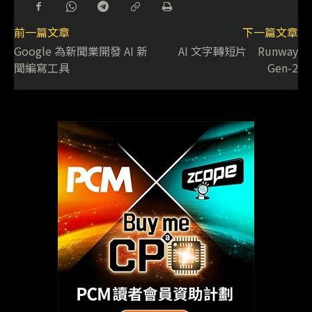
前一篇文章
下一篇文章
Google 為新聞業開發 AI 新
AI 文字轉短片 Runway
聞編寫工具
Gen-2