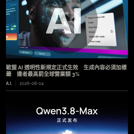
歐盟 AI 透明性新規定正式生效 生成內容必須加標
籤 違者最高罰全球營業額 3%
A.I.
2026-08-04