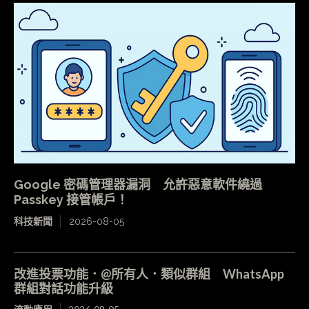
Google 密碼管理器漏洞 允許惡意軟件繞過
Passkey 接管帳戶！
科技新聞
2026-08-05
改進投票功能．@所有人．類似群組 WhatsApp
群組對話功能升級