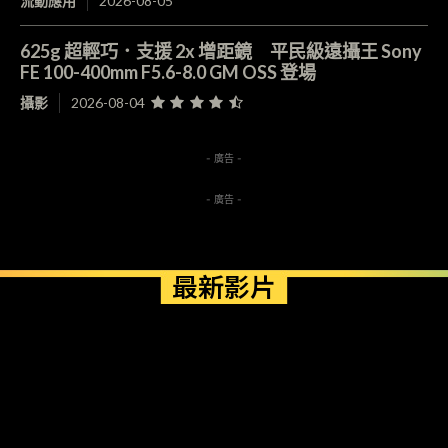
流動應用
2026-08-05
625g 超輕巧．支援 2x 增距鏡 平民級遠攝王 Sony
FE 100-400mm F5.6-8.0 GM OSS 登場
攝影
2026-08-04
- 廣告 -
- 廣告 -
最新影片