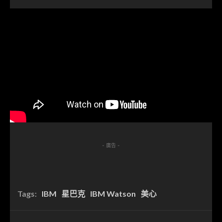
- 廣告 -
Tags:
IBM
星巴克
IBM Watson
美心