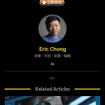
Eric Chong
商業・科技・創業・編輯
- 廣告 -
Related Articles