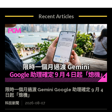
Recent Articles
限時一個月過渡 Gemini Google 助理確定 9 月 4
日起「熄機」
科技新聞
2026-08-07