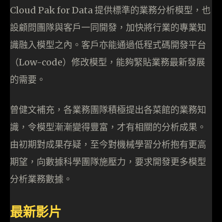
Cloud Pak for Data 提供標準的業務分析模型，也
設顧問團隊與客戶一同開發，加快將行業的專業知
識融入模型之內。客戶亦能通過低程式碼開發平台
（Low-code）修改模型，能夠緊貼業務最新發展
的需要。
曾健文補充，各業務團隊積極提出各菜館的業務知
識，令模型漸漸變得豐富，才有相關的分析成果。
由初期對成果存疑，至今對機械學習分析抱有更高
期望，向數據科學團隊施壓力，要求開發更多模型
分析業務數據。
最新影片