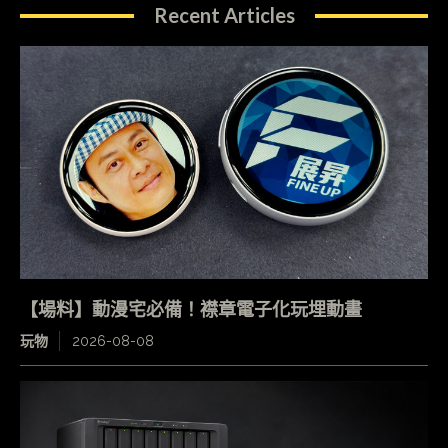
Recent Articles
【場料】動漫宅必備！襟章電子化玩埋動畫
玩物
2026-08-08