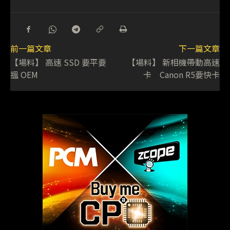
前一篇文章
下一篇文章
【場料】 高速 SSD 要平要
【場料】 新相機帶動高速
搵 OEM
卡 Canon R5要快卡