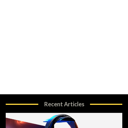
Recent Articles