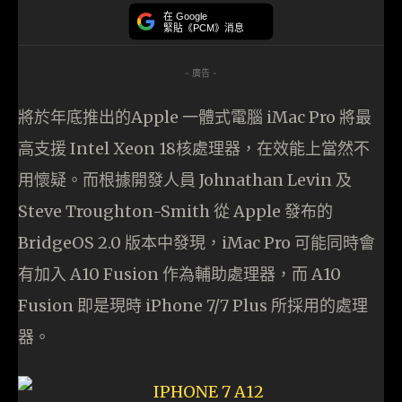
在 Google
緊貼《PCM》消息
- 廣告 -
將於年底推出的Apple 一體式電腦 iMac Pro 將最
高支援 Intel Xeon 18核處理器，在效能上當然不
用懷疑。而根據開發人員 Johnathan Levin 及
Steve Troughton-Smith 從 Apple 發布的
BridgeOS 2.0 版本中發現，iMac Pro 可能同時會
有加入 A10 Fusion 作為輔助處理器，而 A10
Fusion 即是現時 iPhone 7/7 Plus 所採用的處理
器。