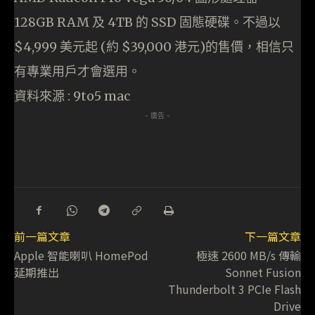
128GB RAM 及 4TB 的 SSD 固態硬碟。不過以
$4,999 美元起 (約 $39,000 港元)的售價，相信只
有專業用戶才會選用。
資料來源 : 9to5 mac
- 廣告 -
前一篇文章
下一篇文章
Apple 智能喇叭 HomePod
極速 2600 MB/s 傳輸
延期推出
Sonnet Fusion
Thunderbolt 3 PCIe Flash
Drive