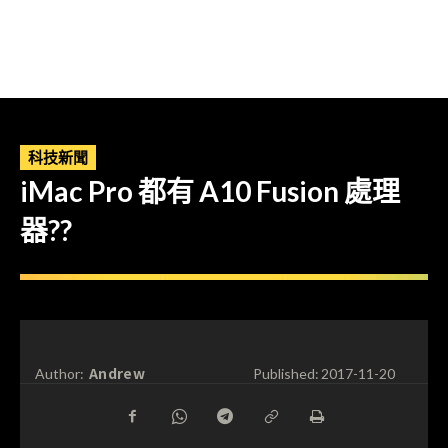
科技新聞
iMac Pro 都有 A10 Fusion 處理
器??
Andrew
Author:
Published:
2017-11-20