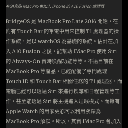
有消息指 iMac Pro 會加入 iPhone 的 A10 Fusion 處理器
BridgeOS 是 MacBook Pro Late 2016 開始，在
附有 Touch Bar 的筆電中用來控制 T1 處理器的操
作系統，是以 watchOS 為基礎的系統。估計在加
入 A10 Fusion 之後，能幫助 iMac Pro 使用 Siri
的 Always-On 實時喚醒功能等等。不過目前在
MacBook Pro 等產品，已經配備了專門處理
Touch ID 和 Touch Bar 相關任務的 T1 處理器，而
電腦已經可以透過 Siri 來進行搜尋和日程管理等工
作，甚至能透過 Siri 將主機進入睡眠模式。而擁有
Apple Watch 的用家更亦可以利用腕錶為
MacBook Pro 解鎖。所以，其實 iMac Pro 會加入