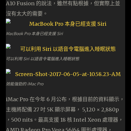
A10 Fusion 的說法，雖然有點根據，但實際上並
沒有太大的需要。
MacBook Pro 本身已經支援 Siri
可以利用 Siri 以語音令電腦進入睡眠狀態
效能強勁的 iMac Pro
iMac Pro 在今年 6 月公布，根據目前的資料顯示，
主機將配備 27 吋 5K 顯示屏幕， 5,120 × 2,880p
，500 nits。最高支援 18 核 Intel Xeon 處理器，
AMD Radeon Pro Vega 56/64 圖形處理器，