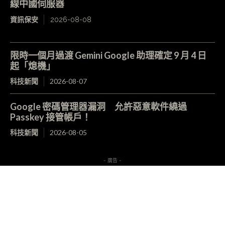
線中國伺服器
資訊保安
2026-08-08
限時一個月過渡 Gemini Google 助理確定 9 月 4 日
起「熄機」
科技新聞
2026-08-07
Google 密碼管理器漏洞 允許惡意軟件繞過
Passkey 接管帳戶！
科技新聞
2026-08-05
- 廣告 -