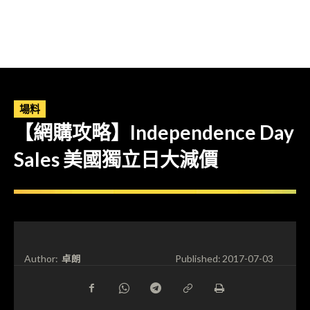
場料
【網購攻略】Independence Day
Sales 美國獨立日大減價
卓朗
Author:
Published:
2017-07-03