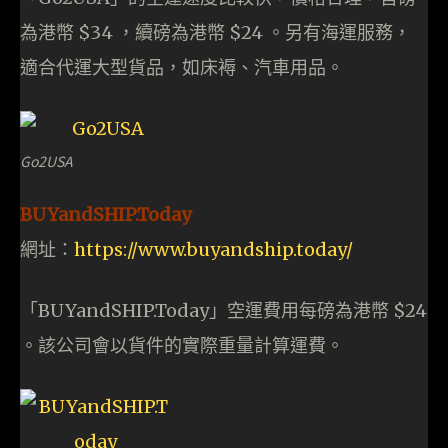
為港幣 $34 ，續磅為港幣 $24 。另有海運服務，
適合代運大型貨品，如床褥、汽車用品。
Go2USA
BUYandSHIP.Today
網址：
https://www.buyandship.today/
「BUYandSHIP.Today」空運費用每磅為港幣 $24
。該公司會以貨件的實際重量計算運費。