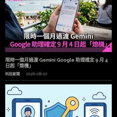
限時一個月過渡 Gemini Google 助理確定 9 月 4
日起「熄機」
科技新聞
2026-08-07