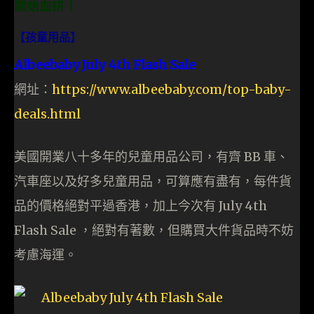
開始血拼！
【孩童用品】
Albeebaby July 4th Flash Sale
網址：
https://www.albeebaby.com/top-baby-
deals.html
美國開業八十多年的兒童用品公司，有齊 BB 車、
汽車座以及好多兒童用品，可算應有盡有，每件貨
品的價格絕對平過香港，加上今次有 July 4th
Flash Sale ，絕對有著數，但購買大件貨品時不妨
考慮海運。