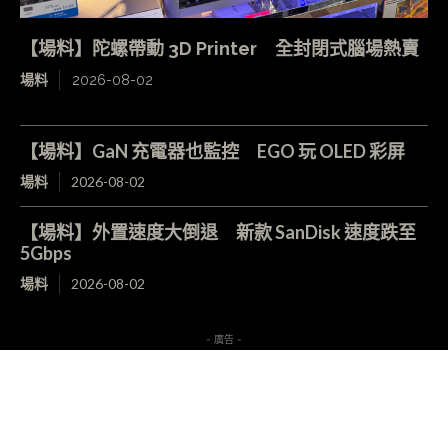
【場料】陀螺帶動 3D Printer 全封閉式腦場熱賣
場料
2026-08-02
【場料】GaN 充電器也監控 EGO 玩 OLED 彩屏
場料
2026-08-02
【場料】外置速度大倒退 新款 SanDisk 速度跌至
5Gbps
場料
2026-08-02
- 廣告 -