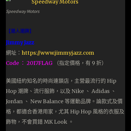
Speedway Motors
【潮人潮牌】
Jimmy Jazz
網址：
https://www.jimmyjazz.com
Code ： 2017FLAG
（指定價格，有 9 折）
美國紐約知名的時尚連鎖店，主營最流行的 Hip
Hop 潮牌、流行服飾，以及 Nike 、 Adidas 、
Jordan 、 New Balance 等運動品牌。論款式及價
格，都適合香港用家，尤其 Hip Hop 風格的衣服及
飾物，不會買錯 MK Look 。