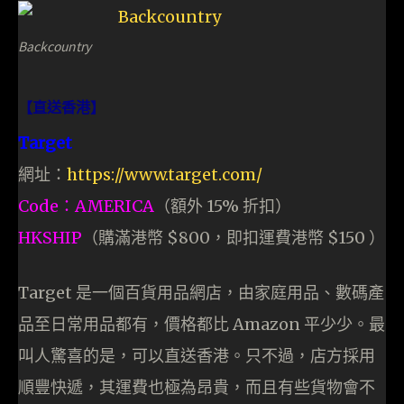
Backcountry
【直送香港】
Target
網址：
https://www.target.com/
Code：AMERICA
（額外 15% 折扣）
HKSHIP
（購滿港幣 $800，即扣運費港幣 $150 ）
Target 是一個百貨用品網店，由家庭用品、數碼產
品至日常用品都有，價格都比 Amazon 平少少。最
叫人驚喜的是，可以直送香港。只不過，店方採用
順豐快遞，其運費也極為昂貴，而且有些貨物會不