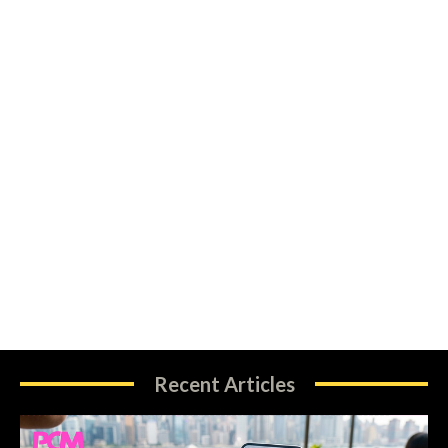
Recent Articles