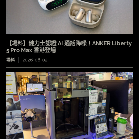
【場料】健力士認證 AI 通話降噪！ANKER Liberty
5 Pro Max 香港登場
場料
2026-08-02