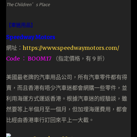
The Children’s Place
【車迷用品】
Speedway Motors
網址：
https://www.speedwaymotors.com/
Code ： BOOM17
（指定價格，有 9 折）
美國最老牌的汽車用品公司，所有汽車零件都有得
賣，而且香港有唔少汽車迷都會網購一些零件，並
利用海運方式運返香港。根據汽車迷的經驗談，雖
然要等上半個月至一個月，但加埋海運費用，都會
比經由香港車行訂回來平上一大截。