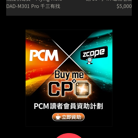
DAD-M301 Pro 千三有找
$5,000