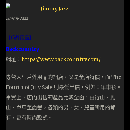
Jimmy Jazz
【戶外用品】
Backcountry
網址：
https://www.backcountry.com/
專營大型戶外用品的網店，又是全店特價，而 The
Fourth of July Sale 則最低半價，例如：單車衫。
事實上，店內出售的產品比較全面，由行山、爬
山、單車至露營，各類的男、女、兒童所用的都
有，更有時尚款式。