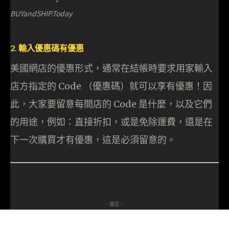
BUYandSHIP.Today
2. 輸入優惠碼有優惠
美國網店的優惠形式，通常在結帳時要求用家輸入
店方指定的 Code （優惠碼）就可以享有優惠！因
此，大家要留意每間店的 Code 是什麼，以及它們
的用途，例如：直接折扣，或是免除運費，還是在
下一次購買才有優惠，這是必須留意的。
- 廣告 -