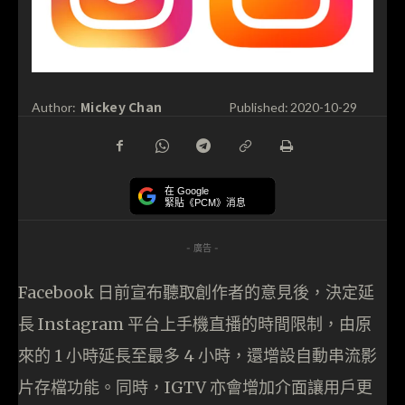
Mickey Chan
Author:
Published:
2020-10-29
在 Google
緊貼《PCM》消息
- 廣告 -
Facebook 日前宣布聽取創作者的意見後，決定延
長 Instagram 平台上手機直播的時間限制，由原
來的 1 小時延長至最多 4 小時，還增設自動串流影
片存檔功能。同時，IGTV 亦會增加介面讓用戶更