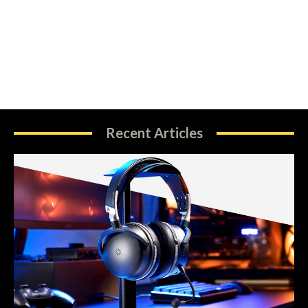
Recent Articles