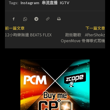
Tags:
Instagram
串流直播
IGTV
前一篇文章
下一篇文章
12小時樂無邊 BEATS FLEX
跑街聽歌 AfterShokz
OpenMove 骨傳導式耳機