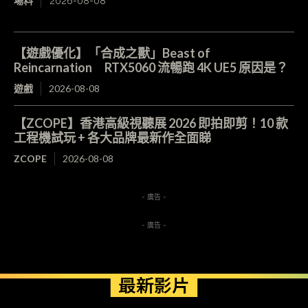
場料
2026-08-08
【遊戲優化】「合成之獸」Beast of
Reincarnation RTX5060 流暢跑 4K UE5 原因是？
遊戲
2026-08-08
【ZCOPE】香港高級視聽展 2026 即拍即剪！10 款
工程機試玩 + 各大品牌最新作全面睇
ZCOPE
2026-08-08
- 廣告 -
- 廣告 -
最新影片