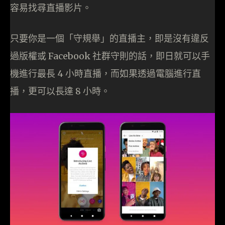
容易找尋直播影片。
只要你是一個「守規舉」的直播主，即是沒有違反
過版權或 Facebook 社群守則的話，即日就可以手
機進行最長 4 小時直播，而如果透過電腦進行直
播，更可以長達 8 小時。