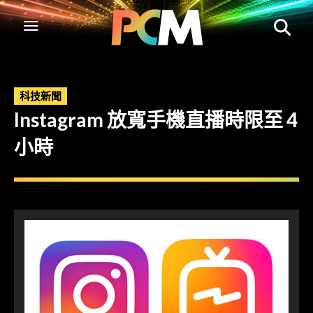
科技新聞
Instagram 放寬手機直播時限至 4
小時