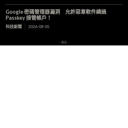
Google 密碼管理器漏洞 允許惡意軟件繞過
Passkey 接管帳戶！
科技新聞
2026-08-05
- 廣告 -