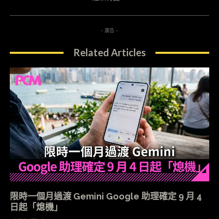
- 廣告 -
Related Articles
限時一個月過渡 Gemini Google 助理確定 9 月 4
日起「熄機」