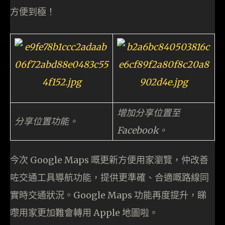
方便到極！
增加分享位置至
分享位置功能。
Facebook。
今次 Google Maps 嘅更新方便用家瀏覽，仲改善
咗交通工具導航功能，提供更準確、合適嘅路線同
實時交通狀況。Google Maps 功能再度提升，睇
嚟用家更加難會轉用 Apple 地圖啦。