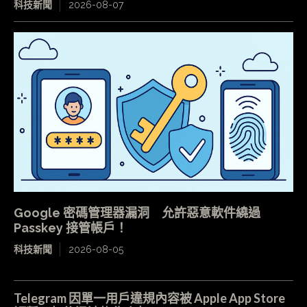
科技新聞
2026-08-07
Google 密碼管理器漏洞 允許惡意軟件繞過
Passkey 接管帳戶！
科技新聞
2026-08-05
Telegram 因單一用戶違規內容被 Apple App Store