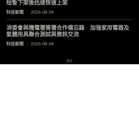
短暫下架後迅速恢復上架
科技新聞
2026-08-04
消委會與機電署簽署合作備忘錄 加強家用電器及
氣體用具聯合測試與資訊交流
科技新聞
2026-08-04
- 廣告 -