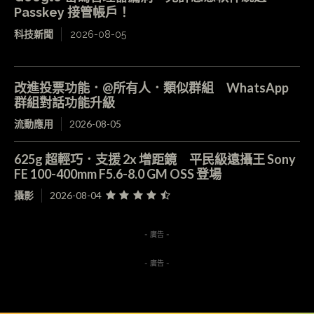
Passkey 接管帳戶！
科技新聞
2026-08-05
改進投票功能．@所有人．類似群組 WhatsApp
群組對話功能升級
流動應用
2026-08-05
625g 超輕巧．支援 2x 增距鏡 平民級遠攝王 Sony
FE 100-400mm F5.6-8.0 GM OSS 登場
攝影
2026-08-04
- 廣告 -
- 廣告 -