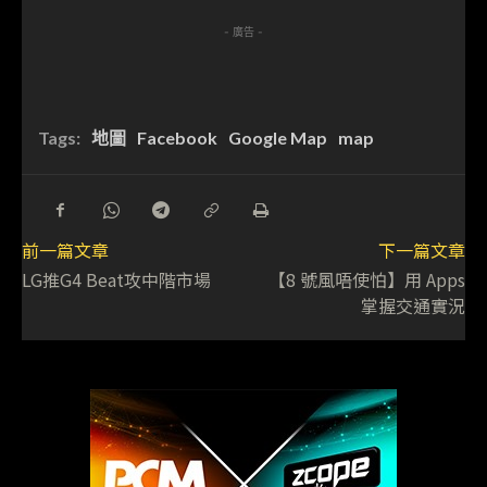
- 廣告 -
Tags:
地圖
Facebook
Google Map
map
前一篇文章
下一篇文章
LG推G4 Beat攻中階市場
【8 號風唔使怕】用 Apps
掌握交通實況