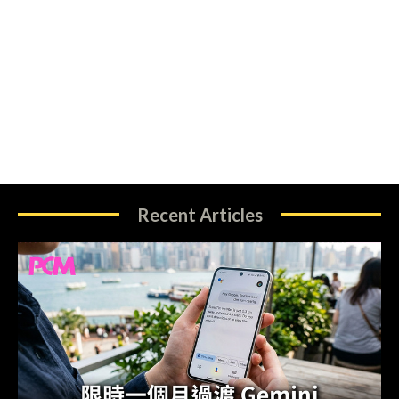
Recent Articles