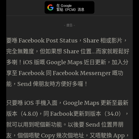
在 Google
緊貼《PCM》消息
- 廣告 -
要喺 Facebook Post Status，Share 相或影片，
完全無難度，但如果想 Share 位置…而家就輕鬆好
多喇！iOS 版嘅 Google Maps 近日更新，加入分
享至 Facebook 同 Facebook Messenger 嘅功
能，Send 俾朋友時方便好多囉！
只要喺 iOS 手機入面，Google Maps 更新至最新
版本（4.8.0)，同 Facbook更新到版本（34.0），
就可以用到呢個新功能。以後要 Send 位置畀朋
友，個個唔駛 Copy 幾次個地址，又唔駛換 App，