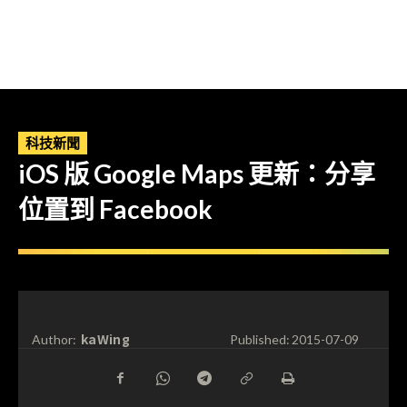
科技新聞
iOS 版 Google Maps 更新：分享
位置到 Facebook
kaWing
Author:
Published:
2015-07-09