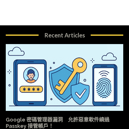
Recent Articles
Google 密碼管理器漏洞 允許惡意軟件繞過
Passkey 接管帳戶！