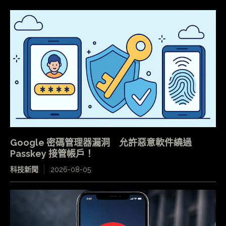
Google 密碼管理器漏洞 允許惡意軟件繞過
Passkey 接管帳戶！
科技新聞
2026-08-05