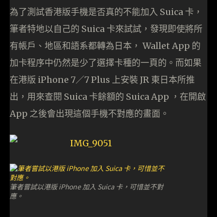
為了測試香港版手機是否真的不能加入 Suica 卡，
筆者特地以自己的 Suica 卡來試試，發現即使將所
有帳戶、地區和語系都轉為日本， Wallet App 的
加卡程序中仍然是少了選擇卡種的一頁的。而如果
在港版 iPhone 7／7 Plus 上安裝 JR 東日本所推
出，用來查閱 Suica 卡餘額的 Suica App ，在開啟
App 之後會出現這個手機不對應的畫面。
筆者嘗試以港版 iPhone 加入 Suica 卡，可惜並不對
應。