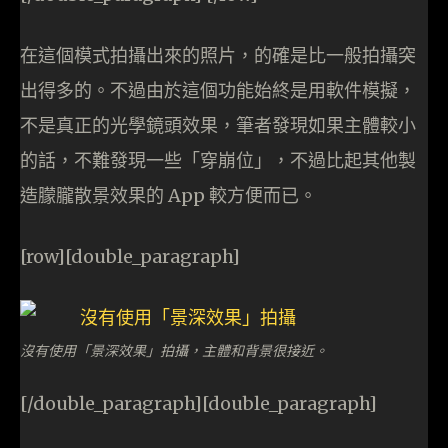
在這個模式拍攝出來的照片，的確是比一般拍攝突
出得多的。不過由於這個功能始終是用軟件模擬，
不是真正的光學鏡頭效果，筆者發現如果主體較小
的話，不難發現一些「穿崩位」，不過比起其他製
造朦朧散景效果的 App 較方便而已。
[row][double_paragraph]
沒有使用「景深效果」拍攝，主體和背景很接近。
[/double_paragraph][double_paragraph]