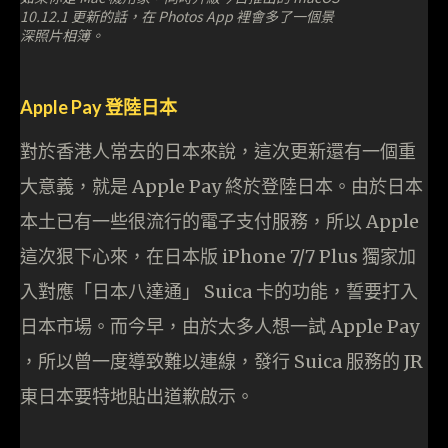
10.12.1 更新的話，在 Photos App 裡會多了一個景
深照片相簿。
Apple Pay 登陸日本
對於香港人常去的日本來說，這次更新還有一個重
大意義，就是 Apple Pay 終於登陸日本。由於日本
本土已有一些很流行的電子支付服務，所以 Apple
這次狠下心來，在日本版 iPhone 7/7 Plus 獨家加
入對應「日本八達通」 Suica 卡的功能，誓要打入
日本市場。而今早，由於太多人想一試 Apple Pay
，所以曾一度導致難以連線，發行 Suica 服務的 JR
東日本要特地貼出道歉啟示。