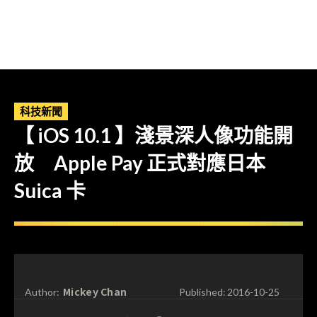
科技新聞
【 iOS 10.1 】淺景深人像功能開
放 Apple Pay 正式對應日本
Suica 卡
Mickey Chan
Author:
Published:
2016-10-25