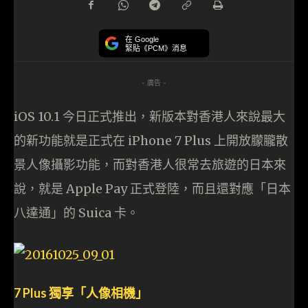
在 Google
緊貼《PCM》消息
- 廣告 -
iOS 10.1 今日正式推出，新版本對香港人來說最大
的新功能就是正式在 iPhone 7 Plus 上開放朦朧散
景人像攝影功能，而對香港人很常去旅遊的日本來
說，就是 Apple Pay 正式登陸，而且還對應「日本
八達通」的 Suica 卡。
7 Plus 獨享「人像相機」