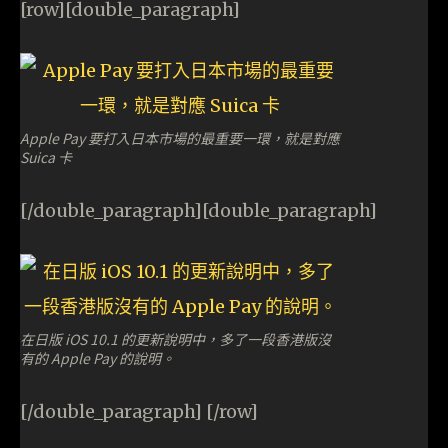
[row][double_paragraph]
Apple Pay 要打入日本市場的最重要一環，就是對應
Suica 卡
[/double_paragraph][double_paragraph]
在日版 iOS 10.1 的更新說明中，多了一段香港版沒
有的 Apple Pay 的說明。
[/double_paragraph] [/row]