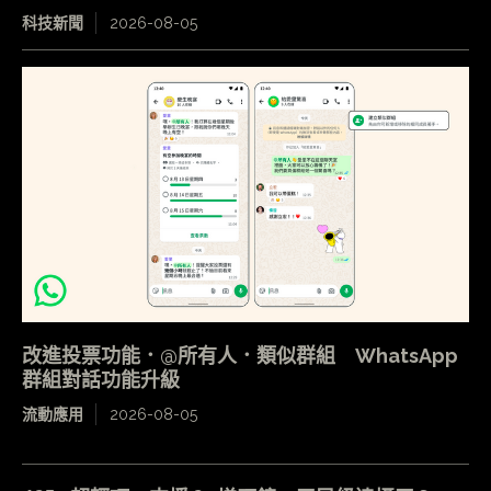
科技新聞
2026-08-05
改進投票功能．@所有人．類似群組 WhatsApp
群組對話功能升級
流動應用
2026-08-05