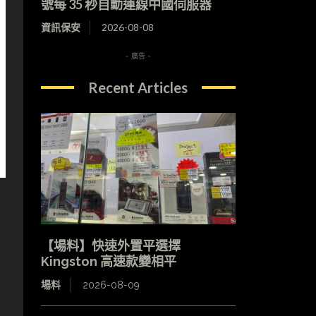
號每 35 秒自動連線中國伺服器
資訊保安
2026-08-08
- 廣告 -
Recent Articles
【場料】快速外置平選擇
Kingston 高速款變相平
場料
2026-08-09