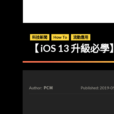
科技新聞
How To
流動應用
【 iOS 13 升級必
PCM
2019-0
Author:
Published: