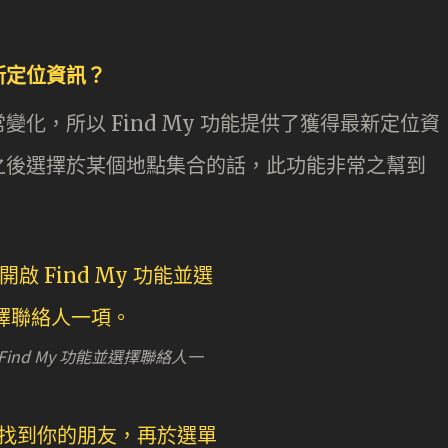
最新定位資訊？
化，所以 Find My 功能提供了獲得最新定位資
之後選擇於某個地點集合的話，此功能非常之幫到
啟 Find My 功能並選擇聯絡人一