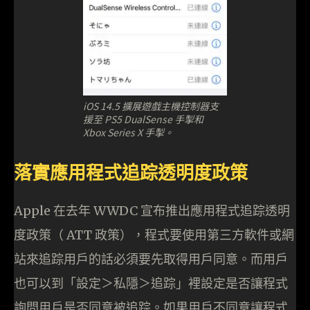
iOS 14.5 擴展遊戲主機控制器支
援至 PS5 DualSense 手掣和
Xbox Series X 手掣。
落實應用程式追踪透明度政策
Apple 在去年 WWDC 宣布推出應用程式追踪透明
度政策（ ATT 政策），程式要使用第三方軟件或網
站來追踪用戶的話必須要先取得用戶同意。而用戶
也可以到「設定＞私隱＞追踪」裡設定是否讓程式
詢問用戶是否同意被追踪。如果用戶不同意讓程式