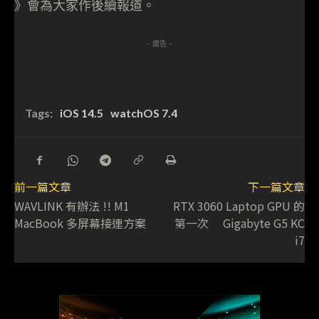
》會為大家作後續報道。
- 廣告 -
Tags:
iOS 14.5
watchOS 7.4
前一篇文章
下一篇文章
WAVLINK 有辦法 !! M1
RTX 3060 Laptop GPU 的
MacBook 多屏幕接連方案
第一次 Gigabyte G5 KC
i7