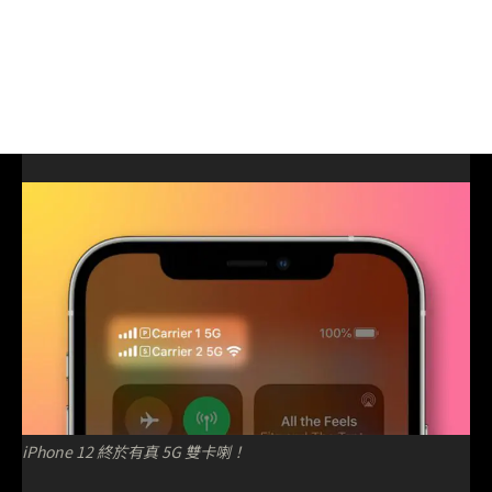
iPhone 12 終於有真 5G 雙卡喇！