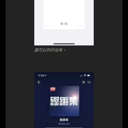
還可以列印出來。