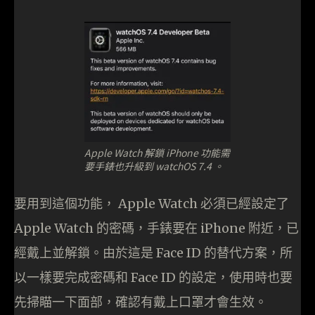
Apple Watch 解鎖 iPhone 功能需
要手錶也升級到 watchOS 7.4 。
要用到這個功能， Apple Watch 必須已經設定了
Apple Watch 的密碼，手錶要在 iPhone 附近，已
經戴上並解鎖。由於這是 Face ID 的替代方案，所
以一樣要完成密碼和 Face ID 的設定，使用時也要
先掃瞄一下面部，確認有戴上口罩才會生效。