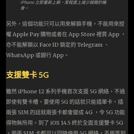
iPhone 立即重新上鎖，某程度上減少誤開的機
會。
另外，這個功能只可以用來解鎖手機，不能用來授
權 Apple Pay 購物或者在 App Store 裡買 App ，
亦不能解鎖以 Face ID 鎖定的 Telegram 、
WhatsApp 或銀行 App。
支援雙卡 5G
雖然 iPhone 12 系列手機首次支援 5G 網絡，不過
即使有雙卡槽，要使用 5G 的話就只能插單卡，插
兩張 SIM 的話就兩張卡都會變成 4G ，令 5G 功能
得物無所用。到了 iOS 14.5 終於全面支援雙卡 5G
，兩張 SIM 卡都可以同時使用 5G 網絡，不用等到