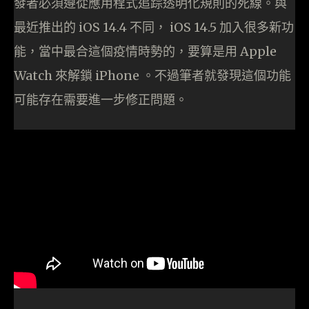
發者必須遵從應用程式追踪透明化規則的死線。與
最近推出的 iOS 14.4 不同， iOS 14.5 加入很多新功
能，當中最合這個疫情時勢的，要算是用 Apple
Watch 來解鎖 iPhone 。不過筆者就發現這個功能
可能存在需要進一步修正問題。