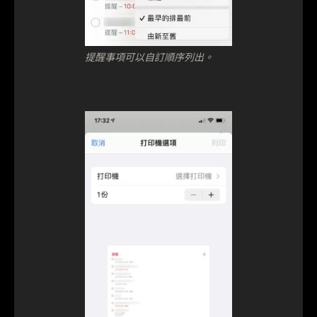
提醒事項可以自訂順序列出。