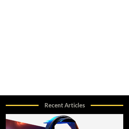
Recent Articles