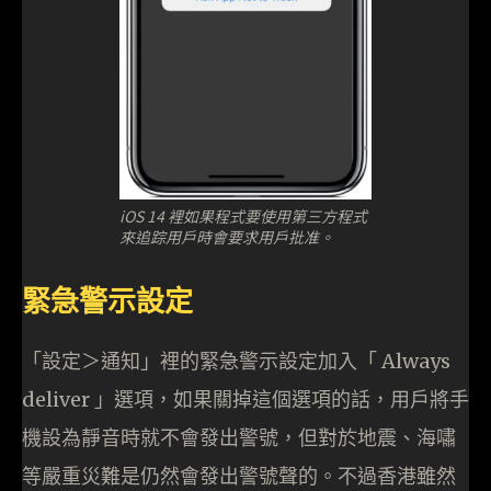
iOS 14 裡如果程式要使用第三方程式
來追踪用戶時會要求用戶批准。
緊急警示設定
「設定＞通知」裡的緊急警示設定加入「 Always
deliver 」選項，如果關掉這個選項的話，用戶將手
機設為靜音時就不會發出警號，但對於地震、海嘯
等嚴重災難是仍然會發出警號聲的。不過香港雖然