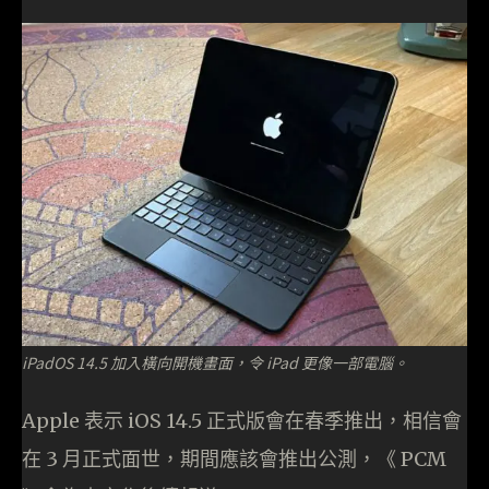
iPadOS 14.5 加入橫向開機畫面，令 iPad 更像一部電腦。
Apple 表示 iOS 14.5 正式版會在春季推出，相信會
在 3 月正式面世，期間應該會推出公測，《 PCM