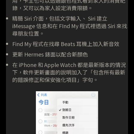
用，卡主也可以透過銀包程式看到家人的消費紀
錄，又可以為家人設定消費限額。
精簡 Siri 介面，包括文字輸入、 Siri 建立
iMessage 信息和在 FInd My 程式裡透過 Siri 來找
尋朋友位置。
Find My 程式在找尋 Beats 耳機上加入新音效
更新 Hermes 錶面以配合新顏色
在 iPhone 和 Apple Watch 都是最新版本的情況
下，軟件更新畫面的說明加入了「包含所有最新
的錯誤修正和保安強化項目」字句。