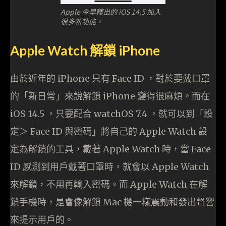
Apple 今早釋出的 iOS 14.5 加入
很多新功能。
Apple Watch 解鎖 iPhone
由於近年的 iPhone 只有 Face ID ，對於要戴口罩
的「新日常」來說解鎖 iPhone 變得很麻煩。而在
iOS 14.5 ，只要配合 watchOS 7.4 ，就可以到「設
定＞ Face ID 與密碼」將自己的 Apple Watch 設
定為解鎖的工具，戴著 Apple Watch 時，當 Face
ID 感測到用戶戴著口罩時，就會以 Apple Watch
來解鎖，不用再輸入密碼。而 Apple Watch 在解
鎖手機時，是會像解鎖 Mac 機一樣震動和發出聲響
來提示用戶的。