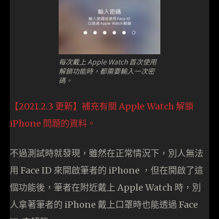
每次戴上 Apple Watch 首次使用
解鎖功能時，都需要輸入一次密
碼。
【2021.2.3 更新】補充有關 Apple Watch 解鎖
iPhone 問題的資料。
不過測試時就發現，雖然在正常情況下，別人無法
用 Face ID 來開啟筆者的 iPhone ，但在開啟了這
個功能後，筆者在附近戴上 Apple Watch 時，別
人拿著筆者的 iPhone 戴上口罩時也能透過 Face