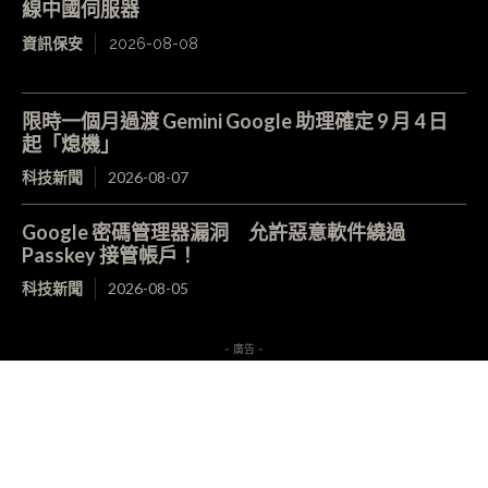
線中國伺服器
資訊保安
2026-08-08
限時一個月過渡 Gemini Google 助理確定 9 月 4 日
起「熄機」
科技新聞
2026-08-07
Google 密碼管理器漏洞 允許惡意軟件繞過
Passkey 接管帳戶！
科技新聞
2026-08-05
- 廣告 -