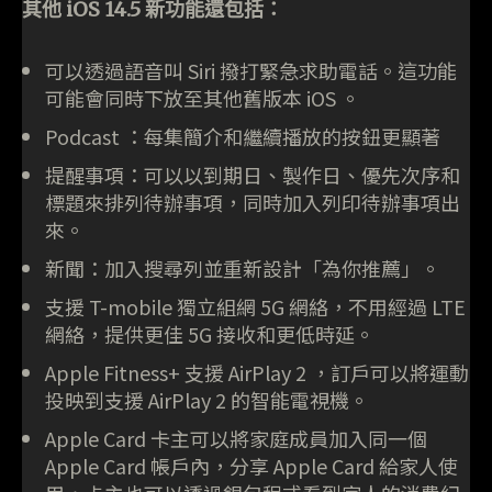
其他 iOS 14.5 新功能還包括：
可以透過語音叫 Siri 撥打緊急求助電話。這功能
可能會同時下放至其他舊版本 iOS 。
Podcast ：每集簡介和繼續播放的按鈕更顯著
提醒事項：可以以到期日、製作日、優先次序和
標題來排列待辦事項，同時加入列印待辦事項出
來。
新聞：加入搜尋列並重新設計「為你推薦」。
支援 T-mobile 獨立組網 5G 網絡，不用經過 LTE
網絡，提供更佳 5G 接收和更低時延。
Apple Fitness+ 支援 AirPlay 2 ，訂戶可以將運動
投映到支援 AirPlay 2 的智能電視機。
Apple Card 卡主可以將家庭成員加入同一個
Apple Card 帳戶內，分享 Apple Card 給家人使