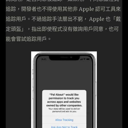
追踪，開發者也不得使用其他非 Apple 認可工具來
追踪用戶。不過追踪手法層出不窮， Apple 也「戴
定頭盔」，指出即使程式沒有徵詢用戶同意，也可
能會嘗試追踪用戶。