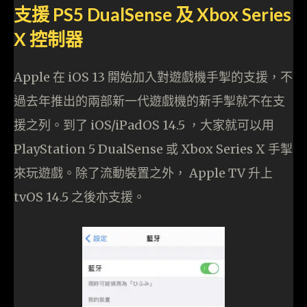
支援 PS5 DualSense 及 Xbox Series
X 控制器
Apple 在 iOS 13 開始加入對遊戲機手掣的支援，不
過去年推出的兩部新一代遊戲機的新手掣就不在支
援之列。到了 iOS/iPadOS 14.5 ，大家就可以用
PlayStation 5 DualSense 或 Xbox Series X 手掣
來玩遊戲。除了流動裝置之外， Apple TV 升上
tvOS 14.5 之後亦支援。