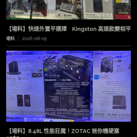
【場料】快速外置平選擇 Kingston 高速款變相平
場料
2026-08-09
【場料】8.48L 性能狂魔！ZOTAC 迷你機硬塞