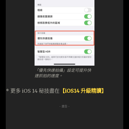
「優先快速拍攝」設定可提升快
速抓拍的速度。
* 更多 iOS 14 秘技盡在
【iOS14 升級精讀】
- 廣告 -