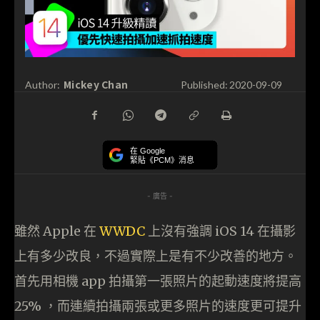
Mickey Chan
Author:
Published:
2020-09-09
在 Google
緊貼《PCM》消息
- 廣告 -
雖然 Apple 在
WWDC
上沒有強調 iOS 14 在攝影
上有多少改良，不過實際上是有不少改善的地方。
首先用相機 app 拍攝第一張照片的起動速度將提高
25% ，而連續拍攝兩張或更多照片的速度更可提升