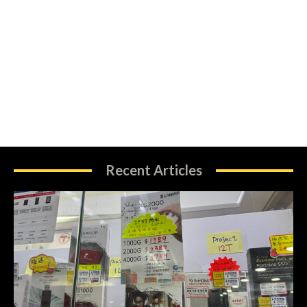
Recent Articles