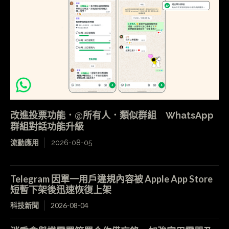
改進投票功能．@所有人．類似群組 WhatsApp
群組對話功能升級
流動應用
2026-08-05
Telegram 因單一用戶違規內容被 Apple App Store
短暫下架後迅速恢復上架
科技新聞
2026-08-04