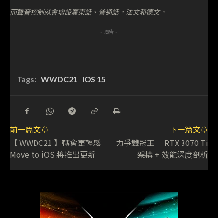
而聲音控制就會增設廣東話、普通話，法文和德文。
- 廣告 -
Tags:
WWDC21
iOS 15
前一篇文章
下一篇文章
【 WWDC21 】轉會更輕鬆
力爭雙冠王 RTX 3070 Ti
Move to iOS 將推出更新
架構 + 效能深度剖析