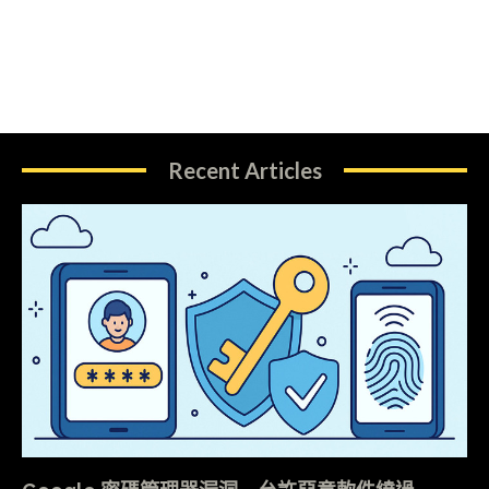
Recent Articles