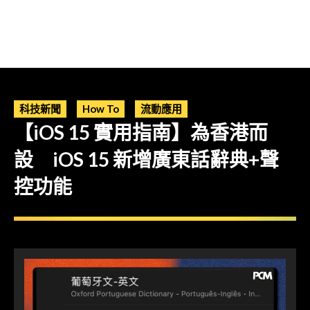
科技新聞
How To
流動應用
【iOS 15 實用指南】為香港而
設 iOS 15 新增廣東話辭典+聲
控功能