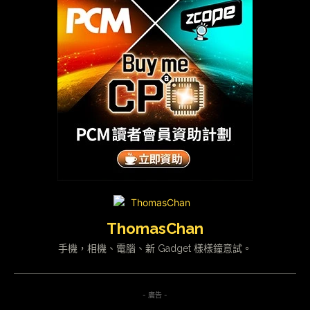
ThomasChan
手機，相機、電腦、新 Gadget 樣樣鐘意試。
- 廣告 -