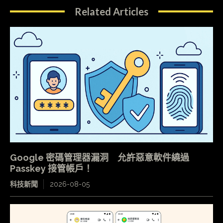
Related Articles
Google 密碼管理器漏洞 允許惡意軟件繞過
Passkey 接管帳戶！
科技新聞
2026-08-05