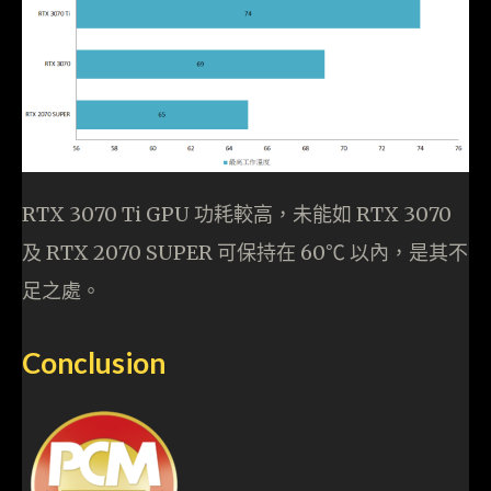
RTX 3070 Ti GPU 功耗較高，未能如 RTX 3070
及 RTX 2070 SUPER 可保持在 60℃ 以內，是其不
足之處。
Conclusion