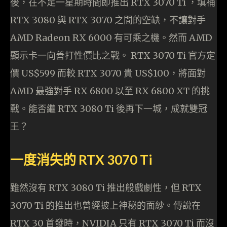
後，在不足一星期時間即推出 RTX 3070 Ti ，填補
RTX 3080 與 RTX 3070 之間的空缺，不讓對手
AMD Radeon RX 6000 有可乘之機。然而 AMD
顯示卡一向善打性價比之戰。 RTX 3070 Ti 官方定
價 US$599 而較 RTX 3070 貴 US$100，將面對
AMD 最強對手 RX 6800 以至 RX 6800 XT 的挑
戰。能否繼 RTX 3080 Ti 後再下一城，成就雙冠
王？
一度消失的 RTX 3070 Ti
雖然沒有 RTX 3080 Ti 推出般戲劇性，但 RTX
3070 Ti 的推出也曾經披上神秘的面紗。傳說在
RTX 30 首發時，NVIDIA 只有 RTX 3070 Ti 而沒