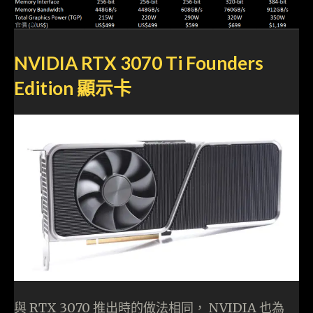
NVIDIA RTX 3070 Ti Founders
Edition 顯示卡
與 RTX 3070 推出時的做法相同， NVIDIA 也為