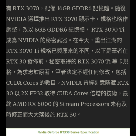
有 RTX 3070，配備 16GB GDDR6 記憶體。隨後
NVIDIA 選擇推出 RTX 3070 顯示卡，規格也略作
調整，改以 8GB GDDR6 記憶體， RTX 3070 Ti
成為 NVIDIA 的秘密武器。在今天，重出江湖的
RTX 3070 Ti 規格已與原來的不同，以下是筆者在
RTX 30 發佈前，秘密取得的 RTX 3070 Ti 等卡規
格，為求忠於原著，筆者決定不經任何修改，包括
CUDA Cores 的數目。NVIDIA 曾經刻意隱藏 RTX
30 以 2X FP32 取得 CUDA Cores 倍增的技術，最
終 AMD RX 6000 的 Stream Processors 未有及
時修正而大大落後於 RTX 30。