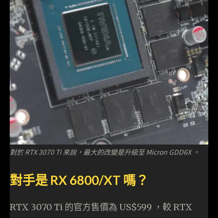
對於 RTX 3070 Ti 來說，最大的改變是升級至 Micron GDD6X 。
對手是 RX 6800/XT 嗎？
RTX 3070 Ti 的官方售價為 US$599 ，較 RTX