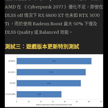
AMD 在 《 Cyberpunk 2077 》優化不足，即使在
DLSS off 情況下 RX 6800 XT 也未如 RTX 3070
Ti ，而於使用 Radeon Boost 最大 50% 下僅及
DLSS Quality 或 Balanced 效能。
測試三︰遊戲版本更新特別測試