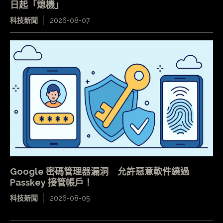
日起「熄機」
科技新聞
2026-08-07
Google 密碼管理器漏洞 允許惡意軟件繞過
Passkey 接管帳戶！
科技新聞
2026-08-05