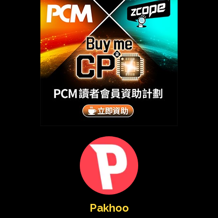
Pakhoo