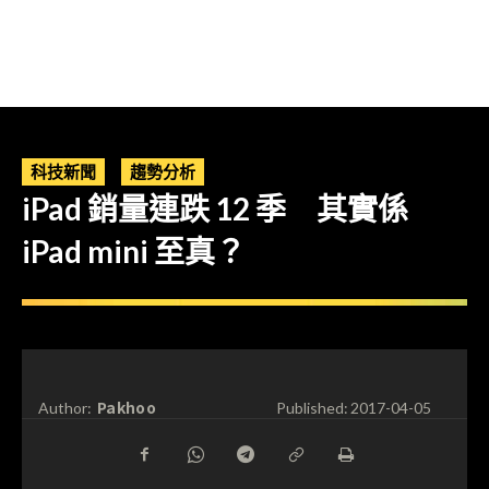
科技新聞
趨勢分析
iPad 銷量連跌 12 季 其實係
iPad mini 至真？
Pakhoo
Author:
Published:
2017-04-05