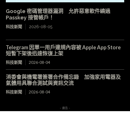
Google 密碼管理器漏洞 允許惡意軟件繞過
Passkey 接管帳戶！
科技新聞
2026-08-05
Telegram 因單一用戶違規內容被 Apple App Store
短暫下架後迅速恢復上架
科技新聞
2026-08-04
消委會與機電署簽署合作備忘錄 加強家用電器及
氣體用具聯合測試與資訊交流
科技新聞
2026-08-04
- 廣告 -