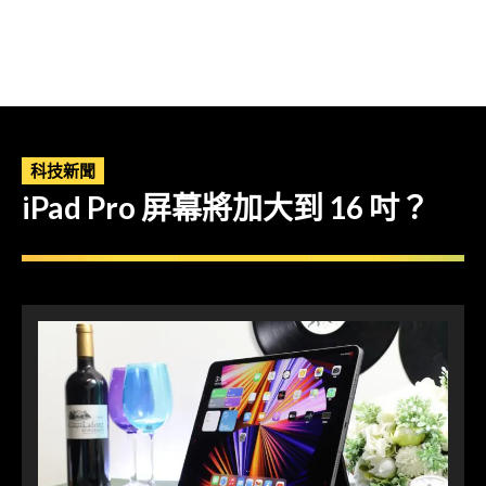
科技新聞
iPad Pro 屏幕將加大到 16 吋？