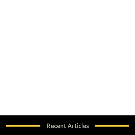
Recent Articles