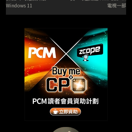
Windows 11
電視一部