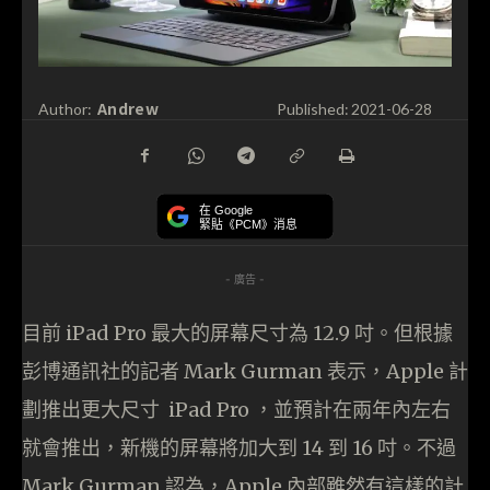
Andrew
Author:
Published:
2021-06-28
在 Google
緊貼《PCM》消息
- 廣告 -
目前 iPad Pro 最大的屏幕尺寸為 12.9 吋。但根據
彭博通訊社的記者 Mark Gurman 表示，Apple 計
劃推出更大尺寸 iPad Pro ，並預計在兩年內左右
就會推出，新機的屏幕將加大到 14 到 16 吋。不過
Mark Gurman 認為，Apple 內部雖然有這樣的計