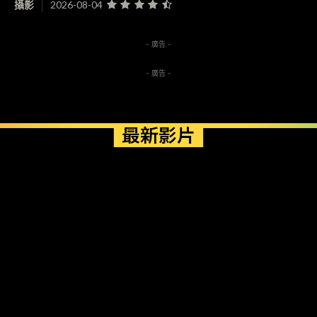
攝影
2026-08-04
- 廣告 -
- 廣告 -
最新影片