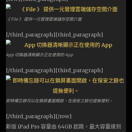
《 File 》 提供一元管理雲端儲存空間介面
[/third_paragraph][third_paragraph]
App 切換器清晰顯示正在使用的 App
[/third_paragraph][third_paragraph]
即時備忘錄可以在鎖屏畫面開啟，在保安之餘也提無便利。
[/third_paragraph][/row]
新版 iPad Pro 容量由 64GB 起跳，最大容量達到