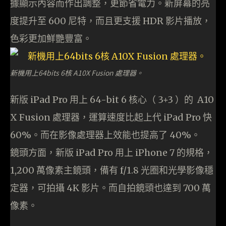
據顯示內容而作出調整，更節省電力。新屏幕的亮
度提升至 600 尼特，而且更支援 HDR 影片播放，
色彩更加鮮艷豐富。
新機用上64bits 6核 A10X Fusion 處理器。
新版 iPad Pro 用上 64-bit 6 核心（ 3+3 ）的 A10
X Fusion 處理器，運算速度比起上代 iPad Pro 快
60%。而在影像處理器上效能也提高了 40%。
鏡頭方面，新版 iPad Pro 用上 iPhone 7 的規格，
1,200 萬像素主鏡頭，備有 f/1.8 光圈和光學影像穩
定器，可拍攝 4K 影片。而自拍鏡頭也達到 700 萬
像素。