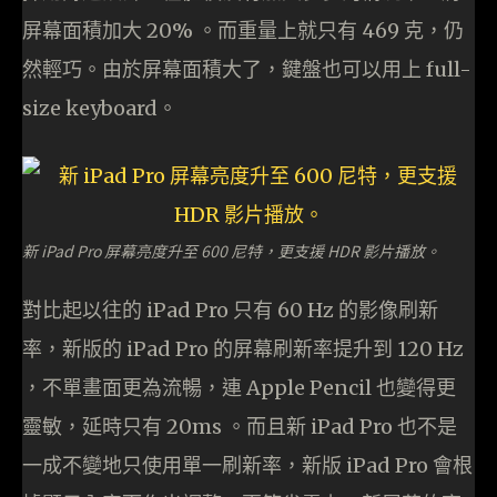
屏幕面積加大 20% 。而重量上就只有 469 克，仍
然輕巧。由於屏幕面積大了，鍵盤也可以用上 full-
size keyboard。
新 iPad Pro 屏幕亮度升至 600 尼特，更支援 HDR 影片播放。
對比起以往的 iPad Pro 只有 60 Hz 的影像刷新
率，新版的 iPad Pro 的屏幕刷新率提升到 120 Hz
，不單畫面更為流暢，連 Apple Pencil 也變得更
靈敏，延時只有 20ms 。而且新 iPad Pro 也不是
一成不變地只使用單一刷新率，新版 iPad Pro 會根