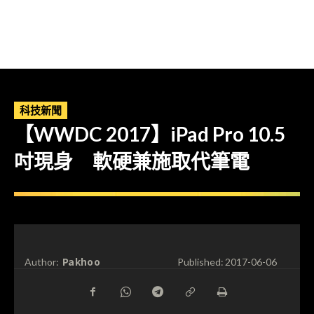
科技新聞
【WWDC 2017】iPad Pro 10.5
吋現身 軟硬兼施取代筆電
Pakhoo
Author:
Published:
2017-06-06