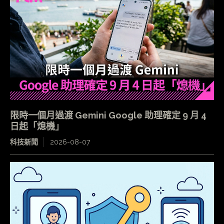
限時一個月過渡 Gemini Google 助理確定 9 月 4
日起「熄機」
科技新聞
2026-08-07