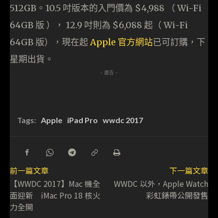
512GB。10.5 吋版本的入門價為 $4,988 （ Wi-Fi
64GB 版 ）， 12.9 吋則為 $6,088 起（ Wi-Fi
64GB 版），現在起
Apple 官方網站
已可訂購，下
星期出貨。
- 廣告 -
Tags:
Apple
iPad Pro
wwdc 2017
前一篇文章
下一篇文章
【WWDC 2017】Mac 機全
WWDC 以外，Apple Watch
面迎新 iMac Pro 18 核火
彩虹錶帶公開發售
力全開