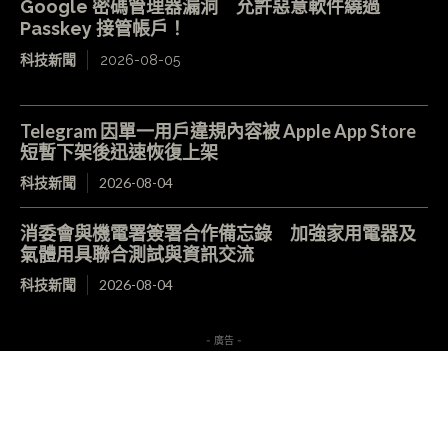
Google 密碼管理器漏洞 允許惡意軟件繞過
Passkey 接管帳戶！
科技新聞
2026-08-05
Telegram 因單一用戶違規內容被 Apple App Store
短暫下架後迅速恢復上架
科技新聞
2026-08-04
消委會與機電署簽署合作備忘錄 加強家用電器及
氣體用具聯合測試與資訊交流
科技新聞
2026-08-04
- 廣告 -