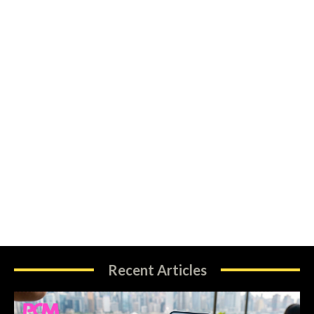
Recent Articles