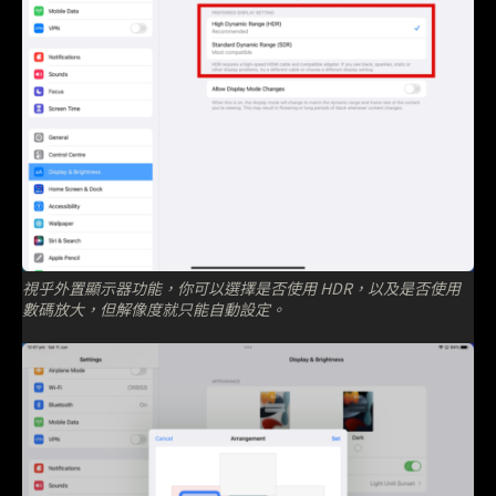
視乎外置顯示器功能，你可以選擇是否使用 HDR，以及是否使用
數碼放大，但解像度就只能自動設定。