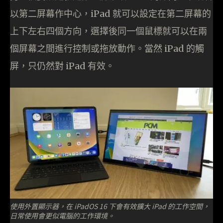
以第二屏幕作中心，iPad 就可以設定在第二屏幕的
上下左右四個方向，選擇後同一個鼠標就可以在兩
個屏幕之間進行控制或拖放動作。當然 iPad 的觸
屏，只仍然對 iPad 有效。
使用外置顯示器，在 iPadOS 16 下會有效擴大 iPad 的工作空間，
日常使用會更似電腦的工作環境。