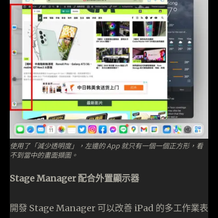
使用了「減少透明度」，左邊的 App 就只有一個一個正方形，看
不到當中的畫面擷圖。
Stage Manager 配合外置顯示器
開發 Stage Manager 可以改善 iPad 的多工作業表