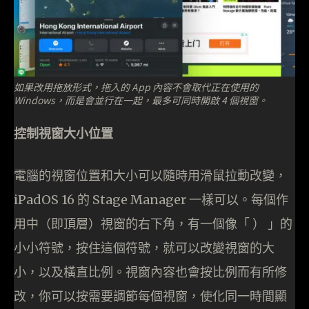
如果改用拖放形式，拖入的 App 內容不會取代正在使用的
Windows，而是會並行在一起，最多可同時開啟 4 個視窗。
控制視窗大小位置
電腦的視窗位置和大小可以隨時用滑鼠拉動改變，
iPadOS 16 的 Stage Manager 一樣可以。每個作
用中（即頂層）視窗的右下角，有一個像「 ） 」的
小小符號，按住這個符號，就可以改變視窗的大
小，以及橫直比例。視窗內容也會按比例而有所修
改，你可以按需要調節每個視窗，使化同一時間顯