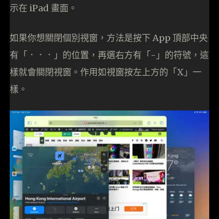
示在 iPad 畫面。
如果你想關閉個別視窗，方法是按下 App 頂部中央
有「．．．」的位置，再選右方有「-」的符號，這
樣就會關閉視窗。作用如視窗按左上方的「X」一
樣。