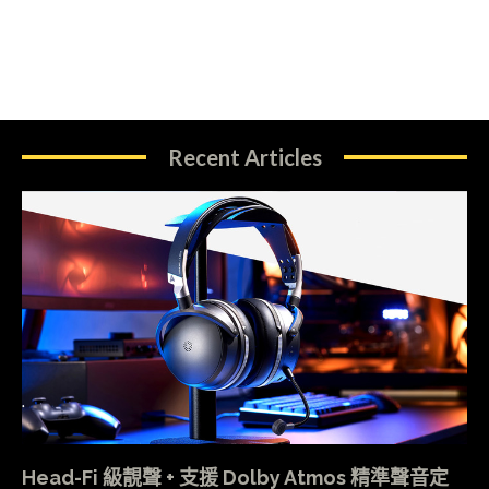
Recent Articles
Head-Fi 級靚聲 + 支援 Dolby Atmos 精準聲音定