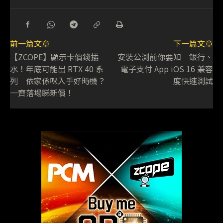
前一篇文章
下一篇文章
【ZCOPE】顯示卡價錢插
安裝公測前你要知 銀行、
水！年底可能出 RTX 40 系
電子支付 App iOS 16 兼容
列 依家係咪入手好時機？
度快速測試
一齊落場睇新價！