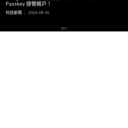
Passkey 接管帳戶！
科技新聞
2026-08-05
- 廣告 -