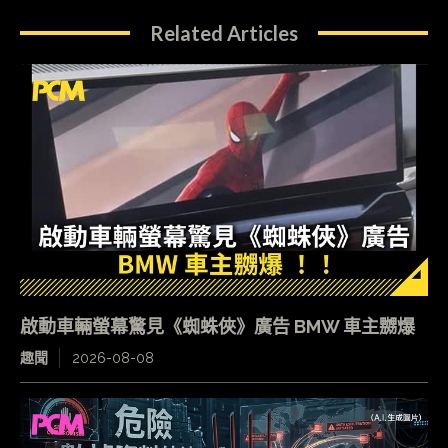
Related Articles
啟動車輛螢幕驚見《蜘蛛俠》廣告 BMW 車主嬲爆
趣聞
2026-08-08