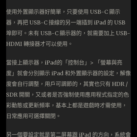
使用外置顯示器好簡單，只要使用 USB-C 顯示
器，再把 USB-C 接線的另一端插到 iPad 的 USB
埠即可。未有 USB-C 顯示器的，就需要加上 USB-
HDMI 轉接器才可以使用。
當接上顯示器，iPad的「控制台」> 「螢幕與亮
度」就會分別顯示 iPad 和外置顯示器的設定，解像
度會自行調整，用戶可調節的，其實也只有 HDR /
SDR 開關，又或者是否強制使用應用程式指定的色
彩動態或更新頻率，基本上都是遊戲時才需使用，
日常應用可選擇關閉。
另一個要設定就是第二屏幕跟 iPad 的方向，系統會