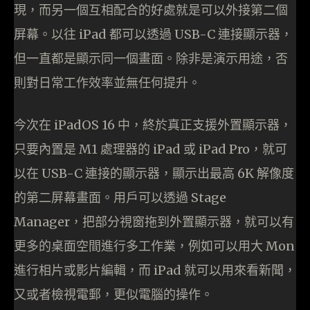
現，而另一個互相配合的好處就是可以外接第二個
屏幕。以往 iPad 都可以透過 USB-C 連接顯示器，
但一直都是顯示同一個畫面。除非是演示用途，否
則對日常工作效率並無任何提升。
今次在 iPadOS 16 中，終於真正支援外置顯示器，
只要內置是 M1 處理器的 iPad 或 iPad Pro，就可
以在 USB-C 連接的顯示器，顯示出最高 6K 解像度
的第二屏幕畫面。用戶可以透過 Stage
Manager，把部分視窗拖到外置顯示器，就可以有
更多的桌面空間進行多工作業，例如可以用大 Mon
進行相片或影片編輯，而 iPad 就可以用來看新聞，
又或者檢視電郵，更似電腦的操作。