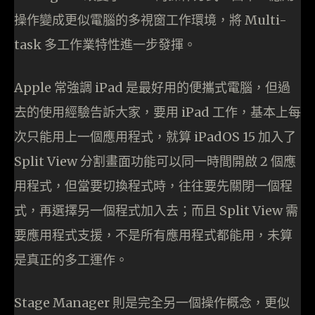
操作變成更似電腦的多視窗工作環境，將 Multi-
task 多工作業特性進一步發揮。
Apple 常強調 iPad 是最好用的便攜式電腦，但過
去的使用經驗告訴大家，要用 iPad 工作，基本上每
次只能用上一個應用程式，就算 iPadOS 15 加入了
Split View 分割畫面功能可以同一時間開啟 2 個應
用程式，但當要切換程式時，往往要先關閉一個程
式，再選擇另一個程式加入去；而且 Split View 需
要應用程式支援，不是所有應用程式都能用，未算
是真正的多工運作。
Stage Manager 則是完全另一個操作概念，更似