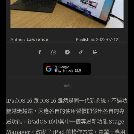
Lawrence
Author:
Published:
2022-07-12
在 Google
緊貼《PCM》消息
- 廣告 -
iPadOS 16 跟 iOS 16 雖然是同一代新系統，不過功
能越走越遠，因應各自的使用習慣開發出各自的專
屬功能，iPadOS 16中其中一個專屬新功能 Stage
Manager，改變了 iPad 的操作方式，由單一應用