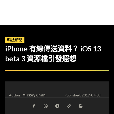
科技新聞
iPhone 有線傳送資料？ iOS 13
beta 3 資源檔引發遐想
Mickey Chan
Author:
Published:
2019-07-03