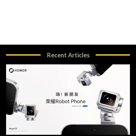
Recent Articles