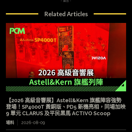
- 廣告 -
Related Articles
【2026 高級音響展】Astell&Kern 旗艦陣容強勢
登場！SP4000T 黃銅版、PD5 新機亮相，同場加映
9 單元 CLARUS 及平民黑馬 ACTIVO Scoop
場料
2026-08-09