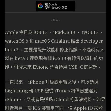
在 Google
緊貼《PCM》消息
- 廣告 -
Apple 今日為 iOS 13 、 iPadOS 13 、 tvOS 13 、
watchOS 6 和 macOS Catalina 推出 developer
beta 3 ，主要是提升效能和修正錯誤。不過就有人
就在 beta 3 裡發現有關 iOS 13 有線傳送資料的功
能，引發未來 iPhone 會否轉用 USB-C 的遐想。
一直以來， iPhone 升級或重置之後，可以透過
Lightning 轉 USB 線從 iTunes 將備份重灌到
iPhone ，又或者是透過 iCloud 將重灌備份。如果
附近有另一部 iOS 裝置用了同一個 Apple ID 來登