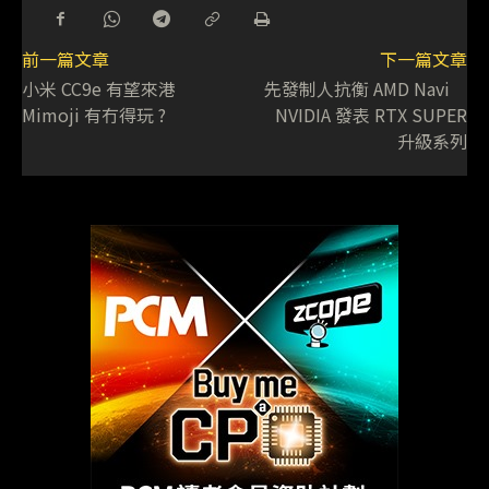
前一篇文章
下一篇文章
小米 CC9e 有望來港
先發制人抗衡 AMD Navi
Mimoji 有冇得玩 ?
NVIDIA 發表 RTX SUPER
升級系列