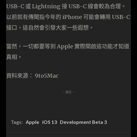
USB-C 或 Lightning 接 USB-C 線會較為合理。
以前就有傳聞指今年的 iPhone 可能會轉用 USB-C
接口，這自然會引發大家一些遐想。
當然，一切都要等到 Apple 實際開啟這功能才知道
真相。
資料來源： 9to5Mac
- 廣告 -
Tags:
Apple
iOS 13
Development Beta 3