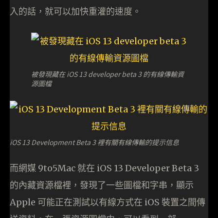
入的話，就可以加快重灌的速度。
被發現藏在 iOS 13 developer beta 3 的有線傳輸資
源圖檔
iOS 13 Development Beta 3 裡有關有線傳輸的提示信息
而網媒 9to5Mac 就在 iOS 13 Developer Beta 3
的內藏資源檔裡，發現了一些圖檔和字串，顯示
Apple 可能正在測試以有線方式在 iOS 裝置之間傳