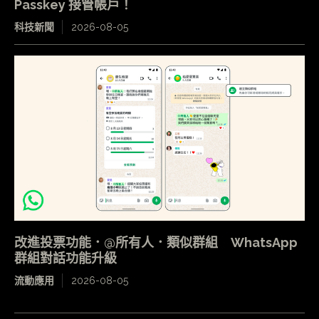
Passkey 接管帳戶！
科技新聞
2026-08-05
改進投票功能．@所有人．類似群組 WhatsApp
群組對話功能升級
流動應用
2026-08-05