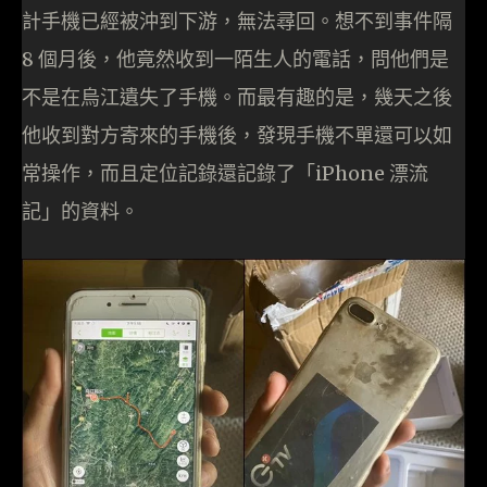
計手機已經被沖到下游，無法尋回。想不到事件隔
8 個月後，他竟然收到一陌生人的電話，問他們是
不是在烏江遺失了手機。而最有趣的是，幾天之後
他收到對方寄來的手機後，發現手機不單還可以如
常操作，而且定位記錄還記錄了「iPhone 漂流
記」的資料。