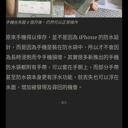
手機在失蹤 8 個月後，仍然可以正常操作
原來手機得以倖存，並不是因為 iPhone 的防水設
計，而是因為手機是裝在防水袋中，所以才不會因
為長時浸抱而令手機損壞。其實很多新推出的手機
防水袋都附有手帶，可以套在手腕上，而部分手帶
甚至防水袋本身更有浮水功能，就丟失也可以浮在
水面，增加被發現及尋回的機會。
- 廣告 -