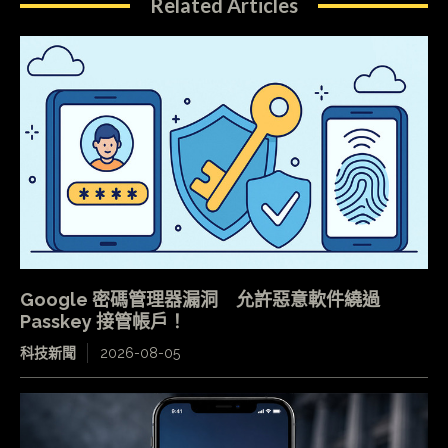
Related Articles
Google 密碼管理器漏洞 允許惡意軟件繞過
Passkey 接管帳戶！
科技新聞
2026-08-05