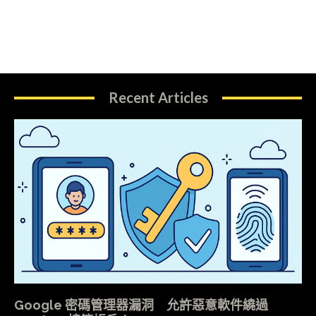
Recent Articles
Google 密碼管理器漏洞 允許惡意軟件繞過