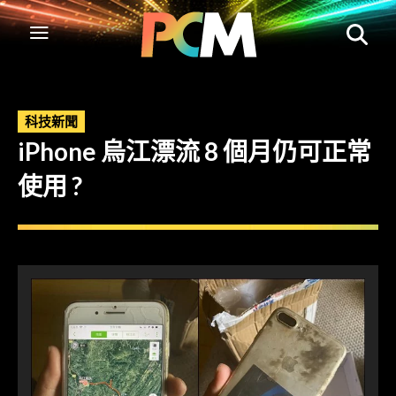
科技新聞
iPhone 烏江漂流 8 個月仍可正常
使用 ?