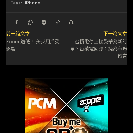
Tags:
iPhone
前一篇文章
下一篇文章
Zoom 跪低 !! 美英用戶受
台積電停止接受華為新訂
影響
單？台積電回應：純為市場
傳言