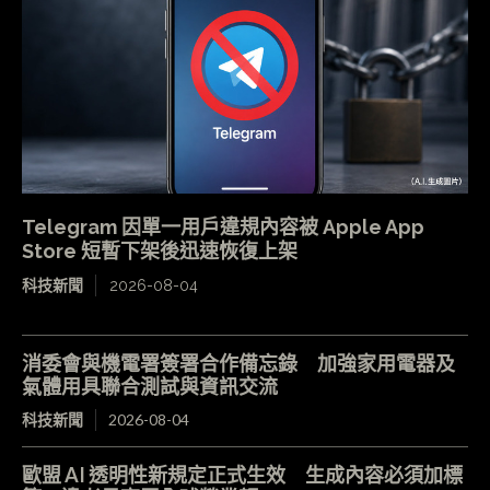
Telegram 因單一用戶違規內容被 Apple App
Store 短暫下架後迅速恢復上架
科技新聞
2026-08-04
消委會與機電署簽署合作備忘錄 加強家用電器及
氣體用具聯合測試與資訊交流
科技新聞
2026-08-04
歐盟 AI 透明性新規定正式生效 生成內容必須加標