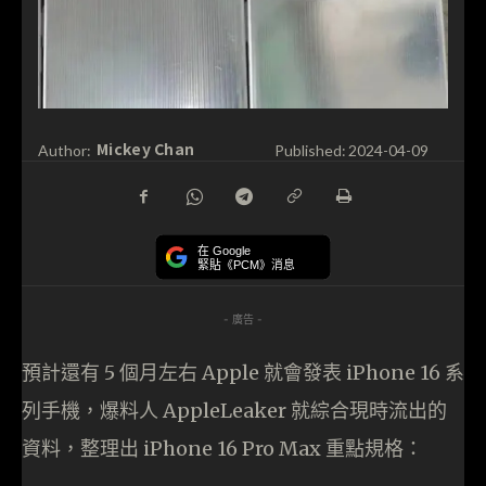
Mickey Chan
Author:
Published:
2024-04-09
在 Google
緊貼《PCM》消息
- 廣告 -
預計還有 5 個月左右 Apple 就會發表 iPhone 16 系
列手機，爆料人 AppleLeaker 就綜合現時流出的
資料，整理出 iPhone 16 Pro Max 重點規格：