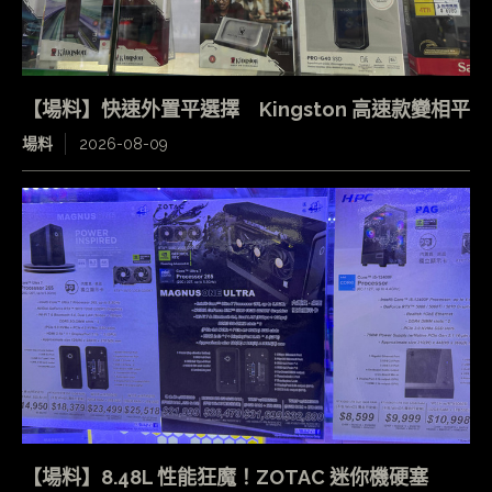
【場料】快速外置平選擇 Kingston 高速款變相平
場料
2026-08-09
【場料】8.48L 性能狂魔！ZOTAC 迷你機硬塞