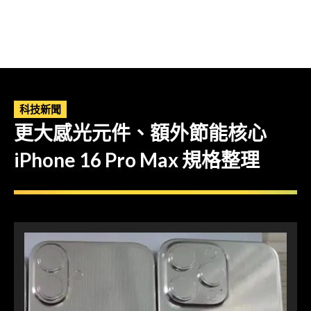
科技新聞
更大感光元件、額外節能核心
iPhone 16 Pro Max 規格整理