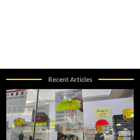
Recent Articles