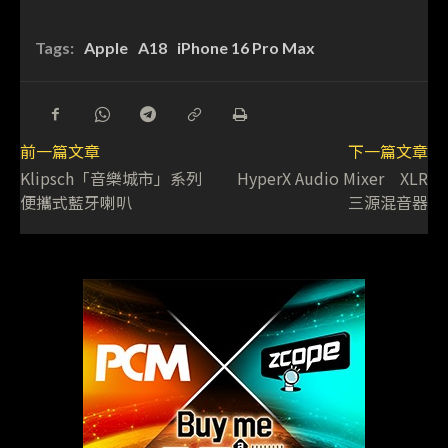
Tags:
Apple
A18
iPhone 16 Pro Max
前一篇文章
下一篇文章
Klipsch「音樂城市」系列
HyperX Audio Mixer XLR
便攜式藍牙喇叭
三源混音器