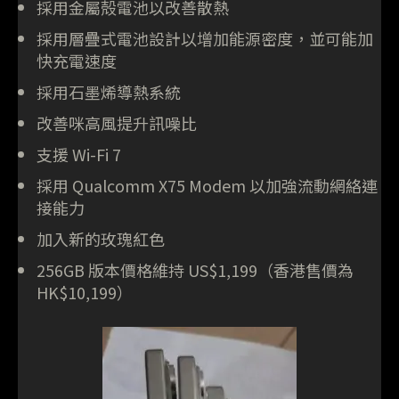
採用金屬殻電池以改善散熱
採用層疊式電池設計以增加能源密度，並可能加
快充電速度
採用石墨烯導熱系統
改善咪高風提升訊噪比
支援 Wi-Fi 7
採用 Qualcomm X75 Modem 以加強流動網絡連
接能力
加入新的玫瑰紅色
256GB 版本價格維持 US$1,199（香港售價為
HK$10,199）