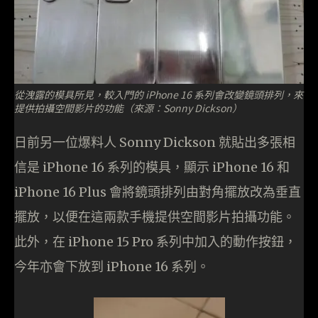
從洩露的模具所見，較入門的 iPhone 16 系列會改變鏡頭排列，來
提供拍攝空間影片的功能（來源：Sonny Dickson）
日前另一位爆料人 Sonny Dickson 就貼出多張相
信是 iPhone 16 系列的模具，顯示 iPhone 16 和
iPhone 16 Plus 會將鏡頭排列由對角擺放改為垂直
擺放，以便在這兩款手機提供空間影片拍攝功能。
此外，在 iPhone 15 Pro 系列中加入的動作按鈕，
今年亦會下放到 iPhone 16 系列。