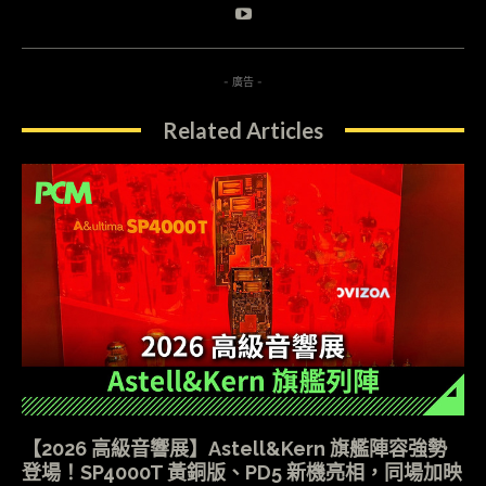
- 廣告 -
Related Articles
【2026 高級音響展】Astell&Kern 旗艦陣容強勢
登場！SP4000T 黃銅版、PD5 新機亮相，同場加映