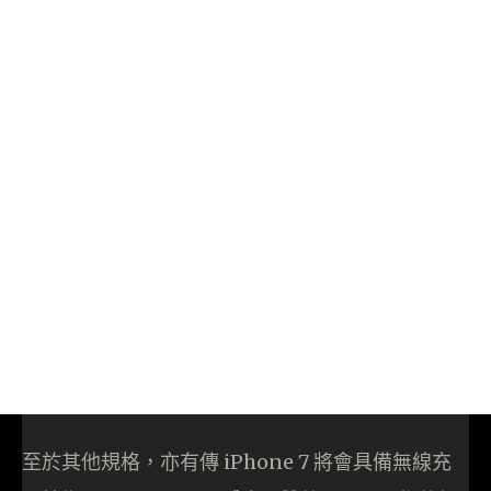
至於其他規格，亦有傳 iPhone 7 將會具備無線充