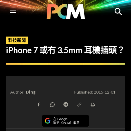
科技新聞
iPhone 7 或冇 3.5mm 耳機插頭？
Ding
Author:
Published:
2015-12-01
在 Google
緊貼《PCM》消息