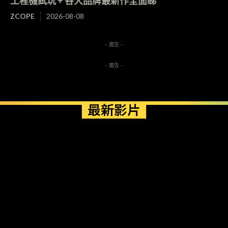
工程機試玩 + 各大品牌最新作全面睇
ZCOPE
2026-08-08
- 廣告 -
- 廣告 -
最新影片