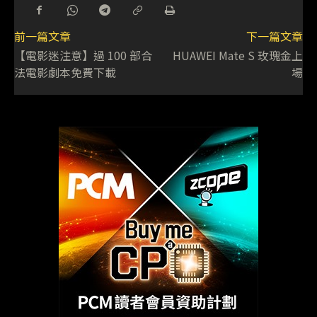
前一篇文章
下一篇文章
【電影迷注意】過 100 部合
HUAWEI Mate S 玫瑰金上
法電影劇本免費下載
場