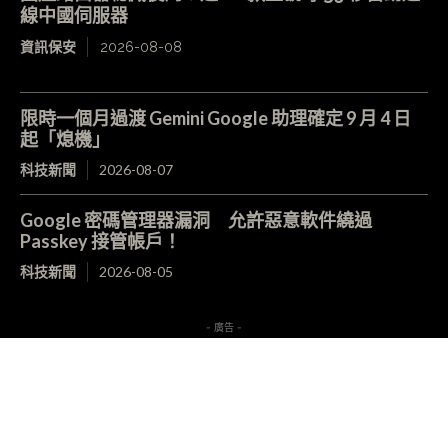
線中國伺服器
資訊保安
2026-08-08
限時一個月過渡 Gemini Google 助理確定 9 月 4 日
起「熄機」
科技新聞
2026-08-07
Google 密碼管理器漏洞 允許惡意軟件繞過
Passkey 接管帳戶！
科技新聞
2026-08-05
- 廣告 -