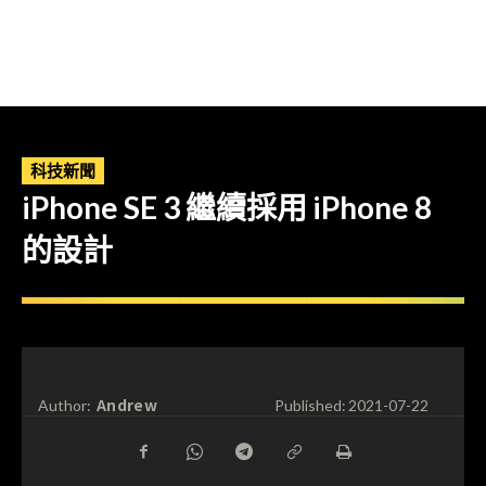
科技新聞
iPhone SE 3 繼續採用 iPhone 8
的設計
Andrew
Author:
Published:
2021-07-22