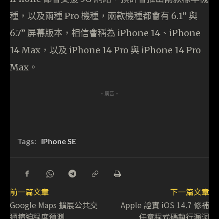
種，以及兩種 Pro 機種，兩款機種都會有 6.1” 與
6.7” 屏幕版本，相信會稱為 iPhone 14、iPhone
14 Max，以及 iPhone 14 Pro 與 iPhone 14 Pro
Max。
- 廣告 -
Tags:
iPhone SE
前一篇文章
下一篇文章
Google Maps 擴展公共交
Apple 證實 iOS 14.7 修補
通擠迫程度預測
任意程式碼執行漏洞