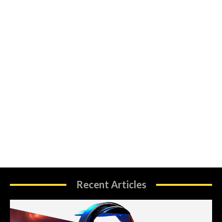
Recent Articles