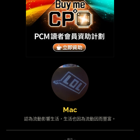
Mac
認為流動影響生活，生活也因為流動因而豐富。
- 廣告 -