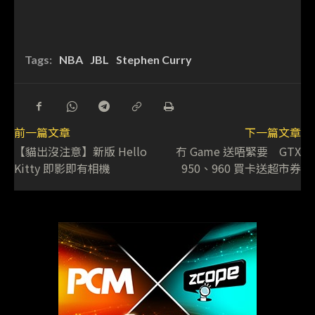
Tags:
NBA
JBL
Stephen Curry
前一篇文章
下一篇文章
【貓出沒注意】新版 Hello
冇 Game 送唔緊要 GTX
Kitty 即影即有相機
950、960 買卡送超市券