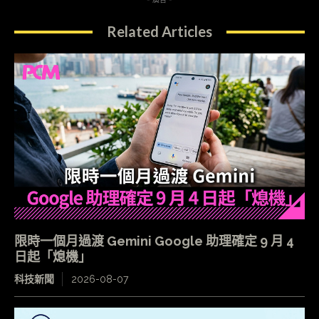
Related Articles
限時一個月過渡 Gemini Google 助理確定 9 月 4
日起「熄機」
科技新聞
2026-08-07