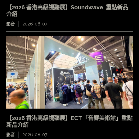
【2026 香港高級視聽展】Soundwave 重點新品
介紹
影音
2026-08-07
【2026 香港高級視聽展】ECT「音響美術館」重點
新品介紹
影音
2026-08-07