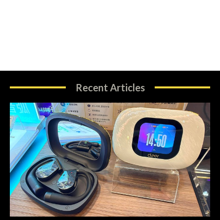
Recent Articles