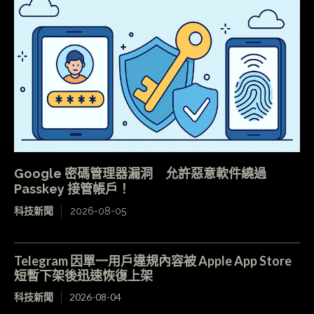
Google 密碼管理器漏洞 允許惡意軟件繞過
Passkey 接管帳戶！
科技新聞
2026-08-05
Telegram 因單一用戶違規內容被 Apple App Store
短暫下架後迅速恢復上架
科技新聞
2026-08-04