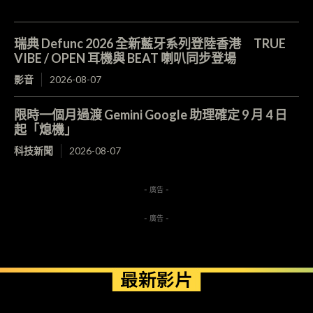
瑞典 Defunc 2026 全新藍牙系列登陸香港 TRUE
VIBE / OPEN 耳機與 BEAT 喇叭同步登場
影音
2026-08-07
限時一個月過渡 Gemini Google 助理確定 9 月 4 日
起「熄機」
科技新聞
2026-08-07
- 廣告 -
- 廣告 -
最新影片