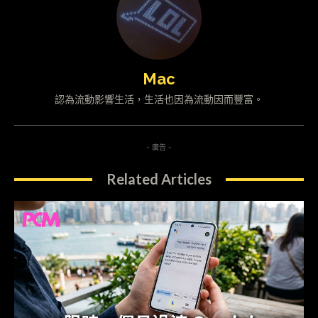
Mac
認為流動影響生活，生活也因為流動因而豐富。
- 廣告 -
Related Articles