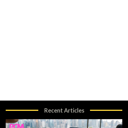
Recent Articles