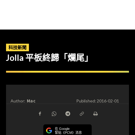
科技新聞
Jolla 平板終歸「爛尾」
Mac
Author:
Published:
2016-02-01
在 Google
緊貼《PCM》消息