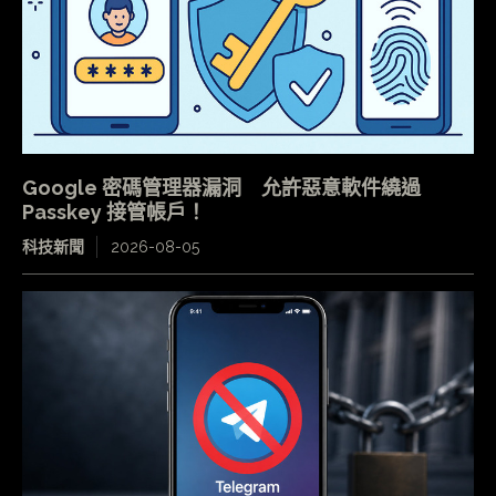
Google 密碼管理器漏洞 允許惡意軟件繞過
Passkey 接管帳戶！
科技新聞
2026-08-05