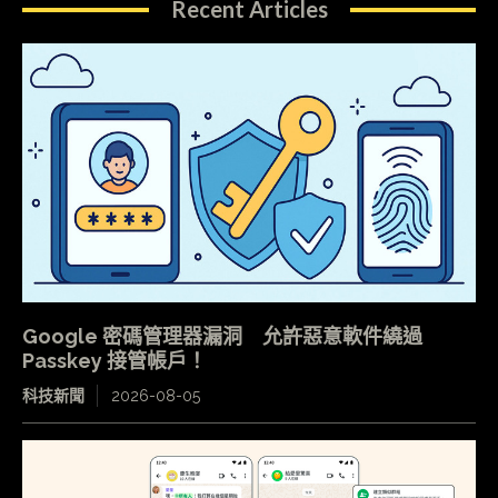
Recent Articles
Google 密碼管理器漏洞 允許惡意軟件繞過
Passkey 接管帳戶！
科技新聞
2026-08-05