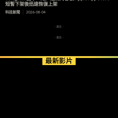
短暫下架後迅速恢復上架
科技新聞
2026-08-04
- 廣告 -
- 廣告 -
最新影片