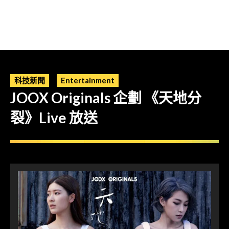
科技新聞
Entertainment
JOOX Originals 企劃 《天地分
裂》Live 放送