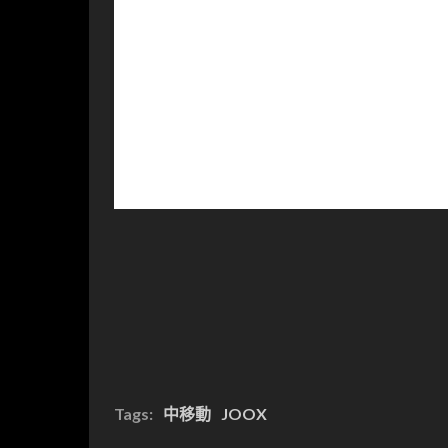
Tags:
中移動
JOOX