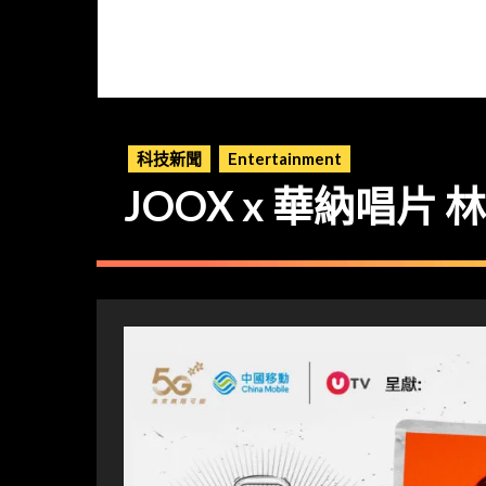
科技新聞
Entertainment
JOOX x 華納唱片 林