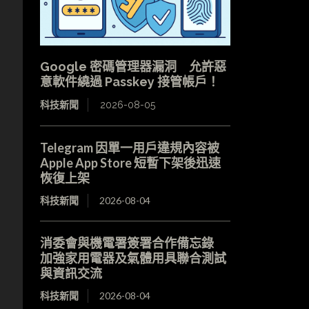
Google 密碼管理器漏洞 允許惡
意軟件繞過 Passkey 接管帳戶！
科技新聞
2026-08-05
Telegram 因單一用戶違規內容被
Apple App Store 短暫下架後迅速
恢復上架
科技新聞
2026-08-04
消委會與機電署簽署合作備忘錄
加強家用電器及氣體用具聯合測試
與資訊交流
科技新聞
2026-08-04