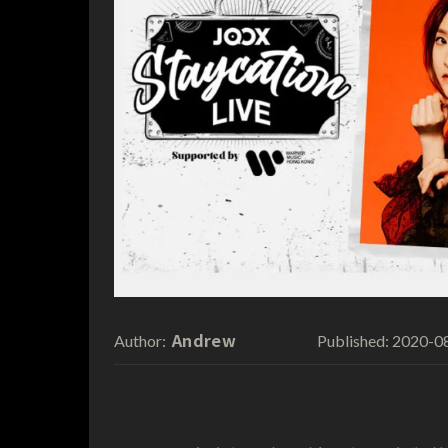
Andrew
2020-0
Author:
Published: