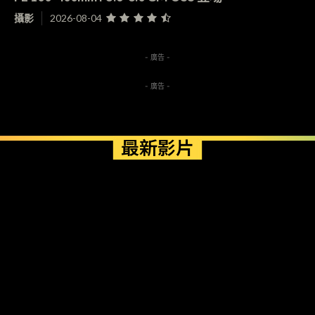
攝影
2026-08-04
- 廣告 -
- 廣告 -
最新影片