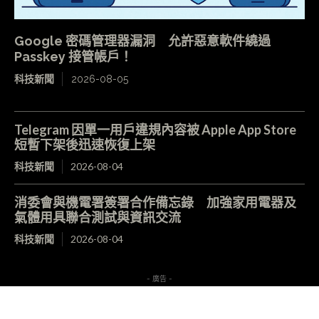
Google 密碼管理器漏洞 允許惡意軟件繞過
Passkey 接管帳戶！
科技新聞
2026-08-05
Telegram 因單一用戶違規內容被 Apple App Store
短暫下架後迅速恢復上架
科技新聞
2026-08-04
消委會與機電署簽署合作備忘錄 加強家用電器及
氣體用具聯合測試與資訊交流
科技新聞
2026-08-04
- 廣告 -