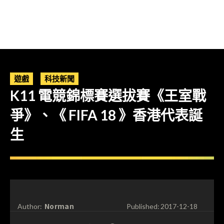
遊戲
科技新聞
K11 電競錦標賽選拔賽《王室戰
爭》、《 FIFA 18 》香港代表誕
生
Norman
Author:
Published:
2017-12-18