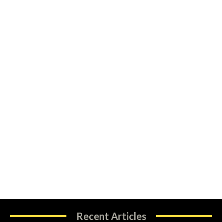
Recent Articles