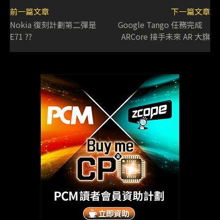
前一篇文章
下一篇文章
Nokia 復刻計劃第二彈是
Google Tango 任務完成
E71 ??
ARCore 接手未來 AR 大旗