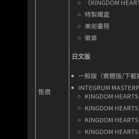
《KINGDOM HEAR
特製鐵盒
美術畫冊
徽章
日文版
一般版（實體版/下載版
INTEGRUM MASTE
售價
KINGDOM HEARTS HD
KINGDOM HEARTS HD
KINGDOM HEARTS I
KINGDOM HEARTS II