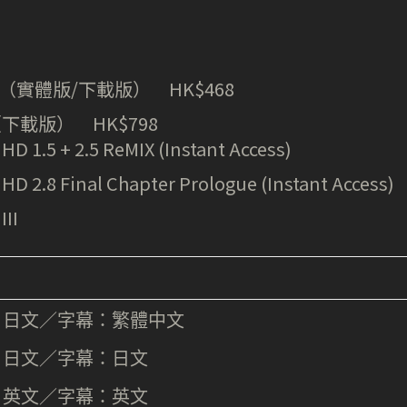
ON （實體版/下載版） HK$468
age（下載版） HK$798
 1.5 + 2.5 ReMIX (Instant Access)
 2.8 Final Chapter Prologue (Instant Access)
II
：日文／字幕：繁體中文
文／字幕：日文
文／字幕：英文