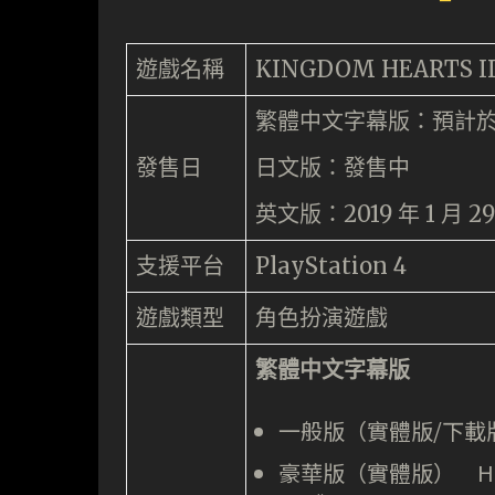
遊戲名稱
KINGDOM HEARTS II
繁體中文字幕版：預計於 20
發售日
日文版：發售中
英文版：2019 年 1 月 
支援平台
PlayStation 4
遊戲類型
角色扮演遊戲
繁體中文字幕版
一般版（實體版/下載版
豪華版（實體版） HK