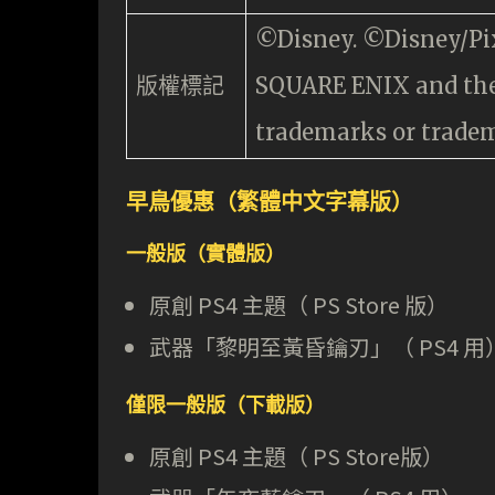
©Disney. ©Disney/Pi
版權標記
SQUARE ENIX and the
trademarks or tradema
早鳥優惠（繁體中文字幕版）
一般版（實體版）
原創 PS4 主題（ PS Store 版）
武器「黎明至黃昏鑰刃」（ PS4 用
僅限一般版（下載版）
原創 PS4 主題（ PS Store版）