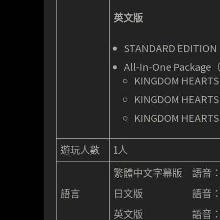
英文版
STANDARD EDITI
All-In-One Pack
KINGDOM HEARTS HD
KINGDOM HEARTS HD
KINGDOM HEARTS I
遊玩人數
1人
繁體中文字幕版 語音
語言
日文版 語音：日
英文版 語音：英