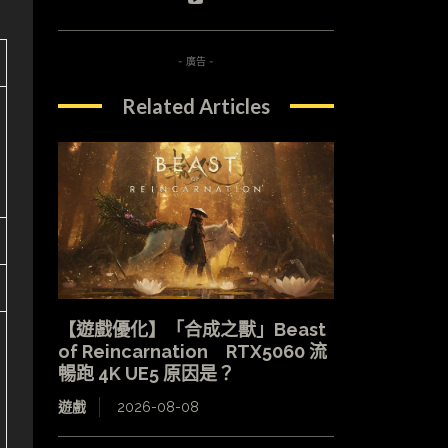
- 廣告 -
Related Articles
【遊戲優化】「合成之獸」Beast
of Reincarnation RTX5060 流
暢跑 4K UE5 原因是？
遊戲
2026-08-08