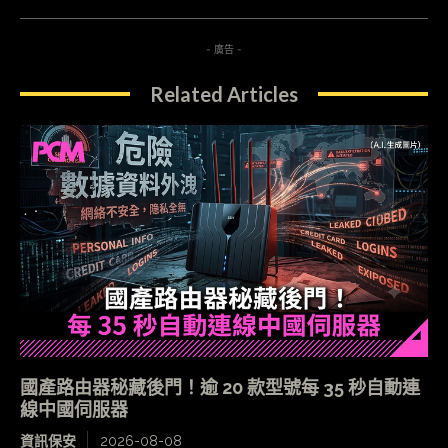
- 廣告 -
Related Articles
國產路由器秘藏後門！逾 20 款型號每 35 秒自動連
線中國伺服器
資訊保安
2026-08-08