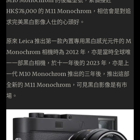
M10 Monochrom 的後繼型號，索價接近
HK$78,000 的 M11 Monochrom，相信會是對追
求完美黑白影像人仕的心頭好。
原來 Leica 推出第一款內置專用黑白感光元件的 M
Monochrom 相機時為 2012 年，亦是當時全球唯
一一部黑白相機，於十一年後的 2023 年，亦是上
一代 M10 Monochrom 推出的三年後，推出這部
全新的 M11 Monochrom，可見黑白影像是有市
場。