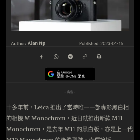
Alan Ng
Author:
Published:
2023-04-15
在 Google
緊貼《PCM》消息
- 廣告 -
十多年前，Leica 推出了當時唯一一部專影黑白相
的相機 M Monochrom，近日就推出新款 M11
Monochrom，是去年 M11 的黑白版，亦是上一代