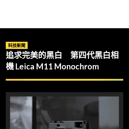
科技新聞
追求完美的黑白 第四代黑白相
機 Leica M11 Monochrom