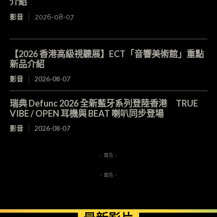
介紹
影音
2026-08-07
【2026 香港高級視聽展】ECT「音響美術館」重點
新品介紹
影音
2026-08-07
瑞典 Defunc 2026 全新藍牙系列登陸香港 TRUE
VIBE / OPEN 耳機與 BEAT 喇叭同步登場
影音
2026-08-07
- 廣告 -
- 廣告 -
最新影片