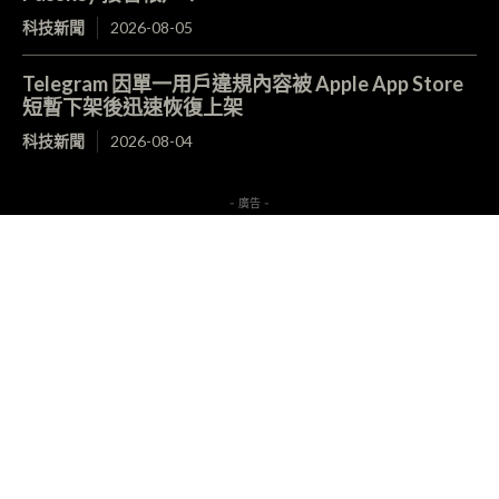
科技新聞
2026-08-05
Telegram 因單一用戶違規內容被 Apple App Store
短暫下架後迅速恢復上架
科技新聞
2026-08-04
- 廣告 -