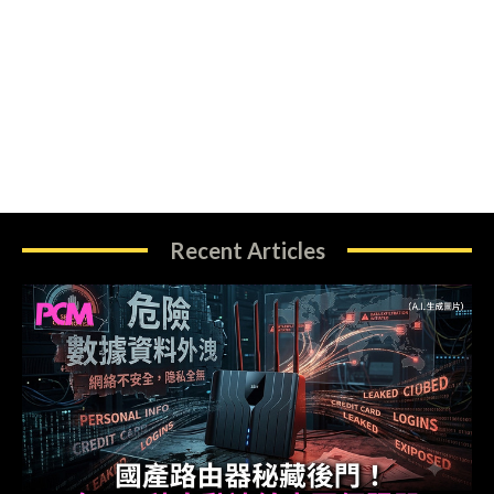
Recent Articles