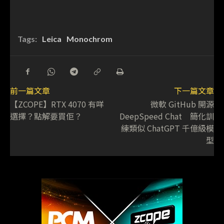
Tags:
Leica
Monochrom
前一篇文章
下一篇文章
【ZCOPE】RTX 4070 有咩
微軟 GitHub 開源
選擇？點解要買佢？
DeepSpeed Chat 簡化訓
練類似 ChatGPT 千億級模
型