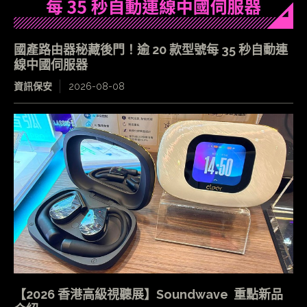
國產路由器秘藏後門！逾 20 款型號每 35 秒自動連
線中國伺服器
資訊保安
2026-08-08
【2026 香港高級視聽展】Soundwave 重點新品