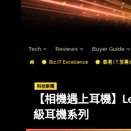
Tech
Reviews
Buyer Guide
Biz.IT Excellence
香港 I.T.至
科技新聞
【相機遇上耳機】Leica
級耳機系列