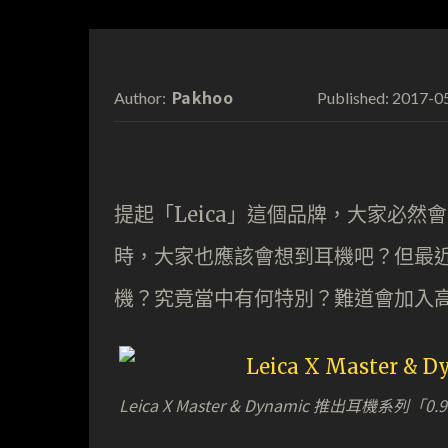
Pakhoo
2017-0
Author:
Published:
提起「Leica」這個品牌，大家必然會想
時，大家也應該會想到耳機吧？但最
機？究竟當中有何特別？難道會加入高級
Leica X Master & Dynamic 推出耳機系列「0.