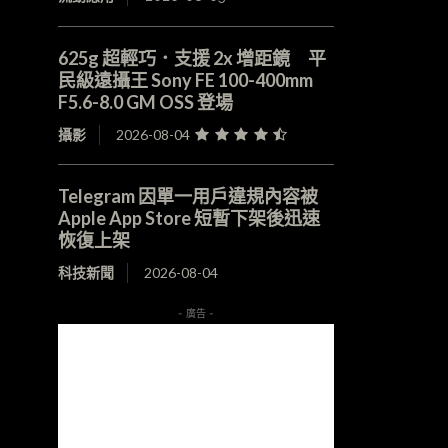
625g 超輕巧．支援 2x 增距鏡 平
民級遠攝王 Sony FE 100-400mm
F5.6-8.0 GM OSS 登場
攝影
2026-08-04
Telegram 因單一用戶違規內容被
Apple App Store 短暫下架後迅速
恢復上架
科技新聞
2026-08-04
- 廣告 -