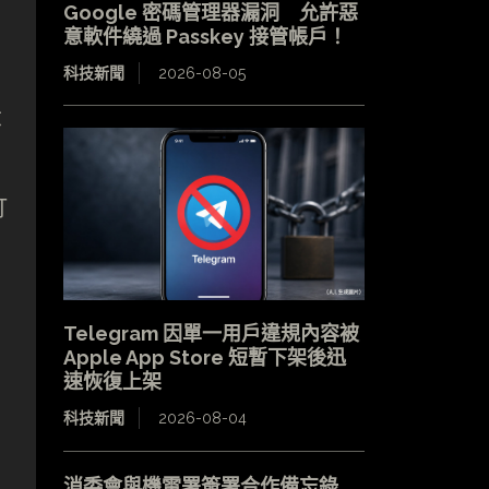
Google 密碼管理器漏洞 允許惡
意軟件繞過 Passkey 接管帳戶！
科技新聞
2026-08-05
大
打
Telegram 因單一用戶違規內容被
Apple App Store 短暫下架後迅
速恢復上架
科技新聞
2026-08-04
消委會與機電署簽署合作備忘錄