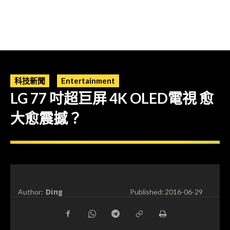
科技新聞
Entertainment
LG 77 吋超巨屏 4K OLED電視 愈
大愈震撼？
Ding
Author:
Published:
2016-06-29