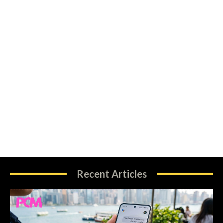
Recent Articles