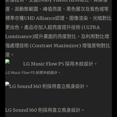
度、高動態範圍、峰值亮度、黑色層次及寬色域等
標準亦獲UHD Alliance認證，圖像渲染、光暗對比
更出色。產品亦加入超亮度提升技術 (ULTRA
Luminance)提升畫面的亮度對比，及利用對比增
強處理技術 (Contrast Maximizer) 增強景物對比
度。
LG Music Flow P5 採用木紋設計。
LG Sound360 則採用直立瓶身設計。