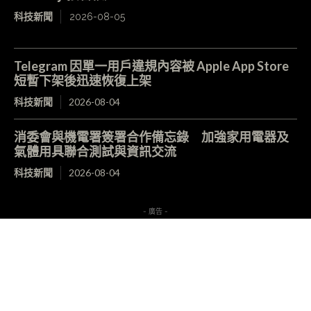
科技新聞
2026-08-05
Telegram 因單一用戶違規內容被 Apple App Store
短暫下架後迅速恢復上架
科技新聞
2026-08-04
消委會與機電署簽署合作備忘錄 加強家用電器及
氣體用具聯合測試與資訊交流
科技新聞
2026-08-04
- 廣告 -