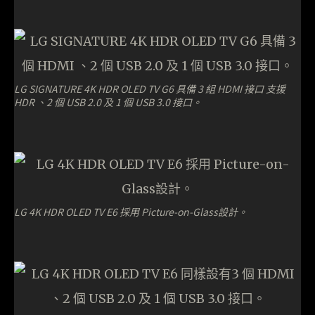
LG SIGNATURE 4K HDR OLED TV G6 具備 3 組 HDMI 接口 支援
HDR 、2 個 USB 2.0 及 1 個 USB 3.0 接口。
LG 4K HDR OLED TV E6 採用 Picture-on-Glass設計。