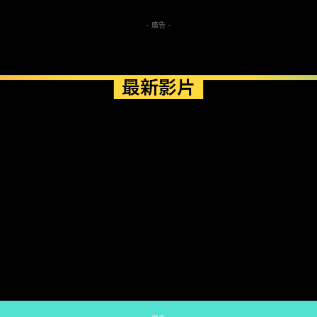
- 廣告 -
最新影片