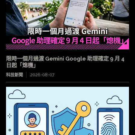
限時一個月過渡 Gemini Google 助理確定 9 月 4
日起「熄機」
科技新聞
2026-08-07