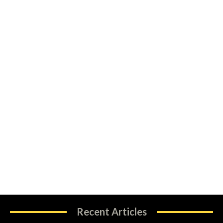
Recent Articles