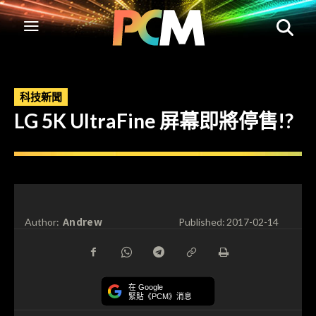
科技新聞
LG 5K UltraFine 屏幕即將停售!?
Andrew
Author:
Published:
2017-02-14
在 Google
緊貼《PCM》消息