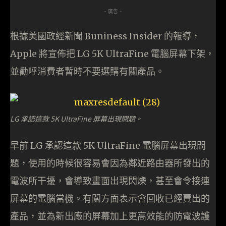
- 廣告 -
根據美國政經新聞 Buniness Insider 的報導，
Apple 將宣佈把 LG 5K UltraFine 電腦屏幕下架，
並勸呼消費者暫時不要選購有關產品。
LG 承認這款 5K UltraFine 屏幕出現問題。
早前 LG 承認這款 5K UltraFine 電腦屏幕出現問
題，使用的時候很容易會因為鄰近路由器所發出的
電波所干擾，會導致畫面出現閃爍，甚至會令接連
屏幕的電腦當機。有關方面表示會回收已經賣出的
產品，並為新出廠的屏幕加上更高效能的防電波護