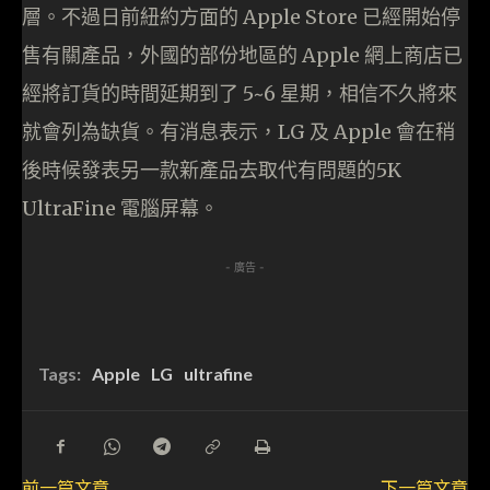
層。不過日前紐約方面的 Apple Store 已經開始停
售有關產品，外國的部份地區的 Apple 網上商店已
經將訂貨的時間延期到了 5~6 星期，相信不久將來
就會列為缺貨。有消息表示，LG 及 Apple 會在稍
後時候發表另一款新產品去取代有問題的5K
UltraFine 電腦屏幕。
- 廣告 -
Tags:
Apple
LG
ultrafine
前一篇文章
下一篇文章