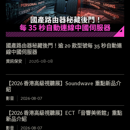
國產路由器秘藏後門！逾 20 款型號每 35 秒自動連
線中國伺服器
資訊保安
2026-08-08
【2026 香港高級視聽展】Soundwave 重點新品介
紹
影音
2026-08-07
【2026 香港高級視聽展】ECT「音響美術館」重點
新品介紹
影音
2026-08-07