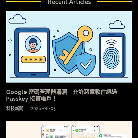
Recent Articles
Google 密碼管理器漏洞 允許惡意軟件繞過
Passkey 接管帳戶！
科技新聞
2026-08-05