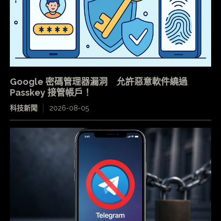
Google 密碼管理器漏洞 允許惡意軟件繞過
Passkey 接管帳戶！
科技新聞
2026-08-05