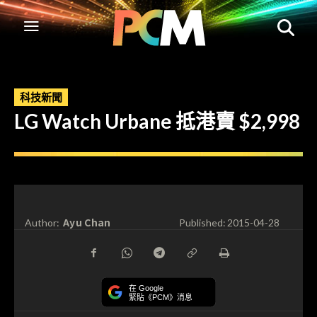
科技新聞
LG Watch Urbane 抵港賣 $2,998
Ayu Chan
Author:
Published:
2015-04-28
在 Google
緊貼《PCM》消息