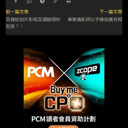
前一篇文章
下一篇文章
百幾蚊拍片影相至細鏡頭好
專業攝影師以手機拍廣告相
危險？！