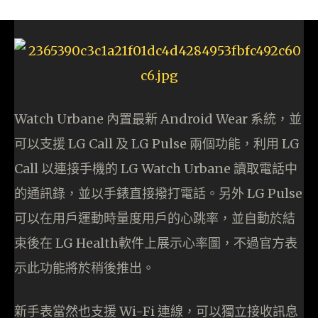
Watch Urbane 內置最新 Android Wear 系統，並
可以支援 LG Call 及 LG Pulse 兩個功能，利用 LG
Call 以連接手機的 LG Watch Urbane 讀取電話中
的通訊錄，並以手錶直接撥打電話。另外 LG Pulse
可以在用戶運動時量度用戶的心跳率，並自動於結
束後在 LG Health軟件上展示心率圖，不過官方表
示此功能將於稍後推出。
新手表當然也支援 Wi-Fi 連線，可以獨立接收訊息