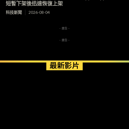
短暫下架後迅速恢復上架
科技新聞
2026-08-04
- 廣告 -
- 廣告 -
最新影片