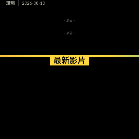
環境
2026-08-10
- 廣告 -
- 廣告 -
最新影片