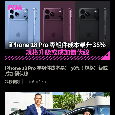
iPhone 18 Pro 零組件成本暴升 38%！規格升級或
成加價伏線
科技新聞
2026-08-10