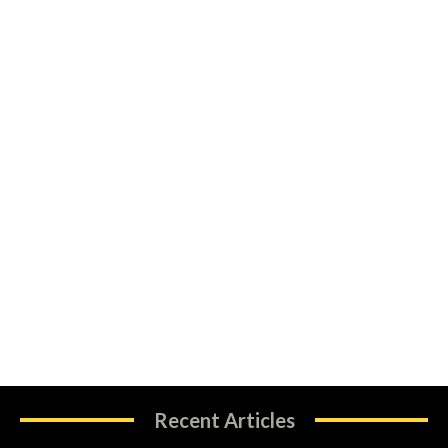
Recent Articles