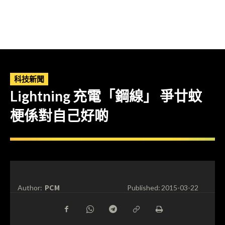
科技新聞
Lightning 充電「鋼線」 爭廿蚊
梗係對自己好啲
PCM
Author:
Published:
2015-03-22