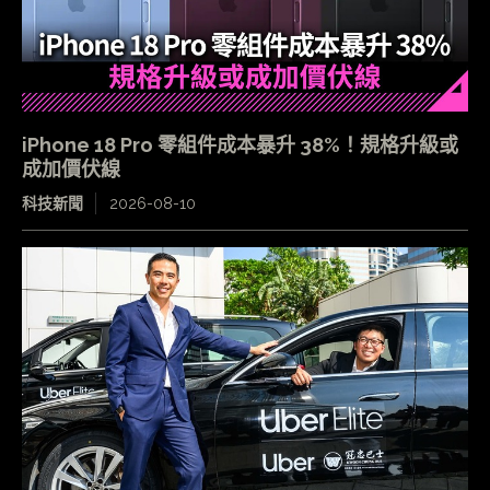
iPhone 18 Pro 零組件成本暴升 38%！規格升級或
成加價伏線
科技新聞
2026-08-10