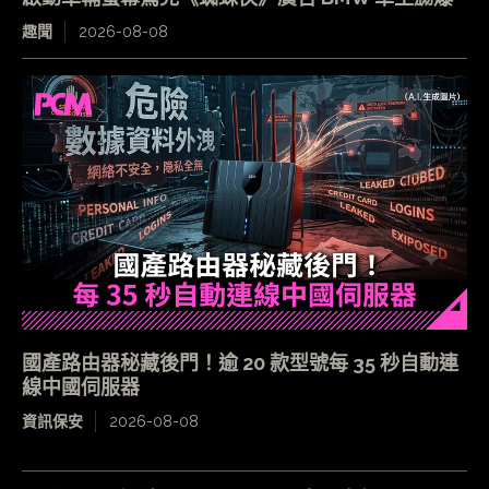
趣聞
2026-08-08
國產路由器秘藏後門！逾 20 款型號每 35 秒自動連
線中國伺服器
資訊保安
2026-08-08