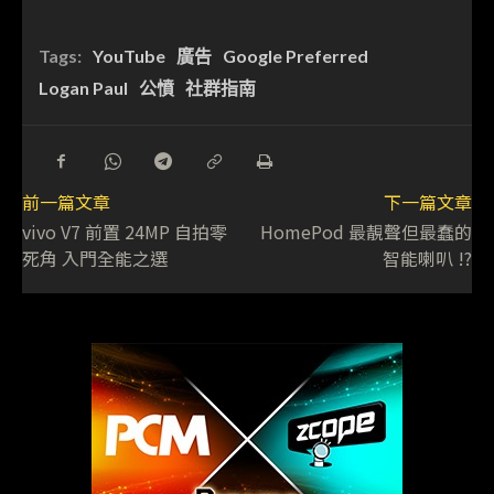
Tags:
YouTube
廣告
Google Preferred
Logan Paul
公憤
社群指南
前一篇文章
下一篇文章
vivo V7 前置 24MP 自拍零
HomePod 最靚聲但最蠢的
死角 入門全能之選
智能喇叭 !?