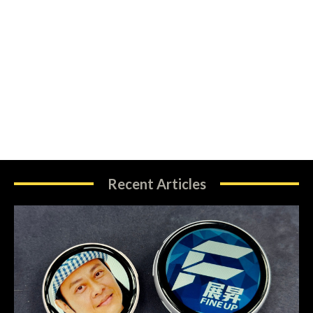
Recent Articles