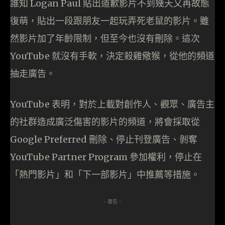
誰知 Logan Paul 貼出道歉影片不到幾天又再故態
復萌，貼出一段跟朋友一起玩弄死老鼠的影片。雖
然影片加了年齡限制，但至今也沒有刪除。這次
YouTube 就沒有手軟，決定殺雞儆猴，從他的頻道
抽走廣告。
YouTube 表明，對於上載對創作人、觀眾、廣告主
的社群造成廣泛傷害的影片的頻道，將會採取從
Google Preferred 刪除、停止刊登廣告、剝奪
YouTube Partner Program 參加權利，停止在
「熱門影片」和「下一部影片」中推薦等措施。
- 廣告 -