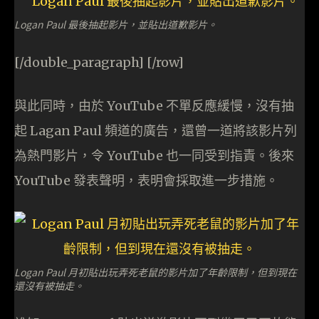
Logan Paul 最後抽起影片，並貼出道歉影片。
[/double_paragraph] [/row]
與此同時，由於 YouTube 不單反應緩慢，沒有抽
起 Lagan Paul 頻道的廣告，還曾一道將該影片列
為熱門影片，令 YouTube 也一同受到指責。後來
YouTube 發表聲明，表明會採取進一步措施。
Logan Paul 月初貼出玩弄死老鼠的影片加了年齡限制，但到現在
還沒有被抽走。