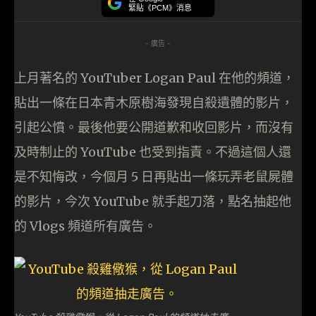
緊貼《PCM》消息
- 廣告 -
上月著名的 YouTuber Logan Paul 在他的頻道，
貼出一條在日本青木原樹海發現自殺遺體的影片，
引起公憤。最後他要公開道歉和收回影片，而沒有
及時制止的 YouTube 也受到指責。不過這個人還
是不知悔改，今個月 5 日再貼出一條玩弄老鼠屍體
的影片，今次 YouTube 就手起刀落，點名抽起他
的 Vlogs 頻道所有廣告。