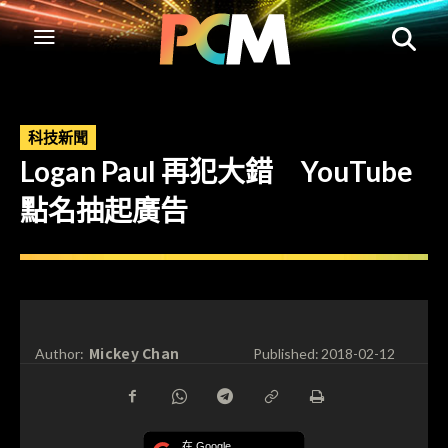
科技新聞
Logan Paul 再犯大錯 YouTube
點名抽起廣告
Mickey Chan
Author:
Published:
2018-02-12
在 Google