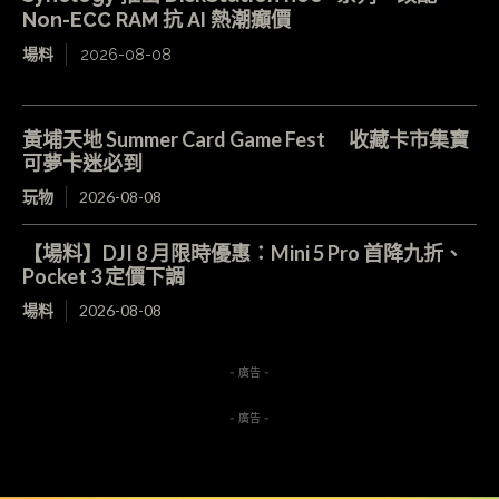
Non-ECC RAM 抗 AI 熱潮癲價
場料
2026-08-08
黃埔天地 Summer Card Game Fest 收藏卡市集寶
可夢卡迷必到
玩物
2026-08-08
【場料】DJI 8 月限時優惠：Mini 5 Pro 首降九折、
Pocket 3 定價下調
場料
2026-08-08
- 廣告 -
- 廣告 -