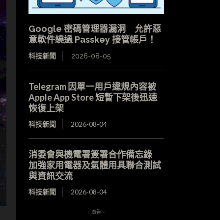
Google 密碼管理器漏洞 允許惡
意軟件繞過 Passkey 接管帳戶！
科技新聞
2026-08-05
Telegram 因單一用戶違規內容被
Apple App Store 短暫下架後迅速
恢復上架
科技新聞
2026-08-04
消委會與機電署簽署合作備忘錄
加強家用電器及氣體用具聯合測試
與資訊交流
科技新聞
2026-08-04
- 廣告 -