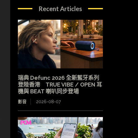
Recent Articles
瑞典 Defunc 2026 全新藍牙系列
登陸香港 TRUE VIBE / OPEN 耳
機與 BEAT 喇叭同步登場
影音
2026-08-07
然