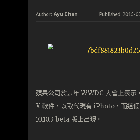
Ayu Chan
2015-0
Author:
Published:
蘋果公司於去年 WWDC 大會上表示，將會為
X 軟件，以取代現有 iPhoto，而這個
10.10.3 beta 版上出現。