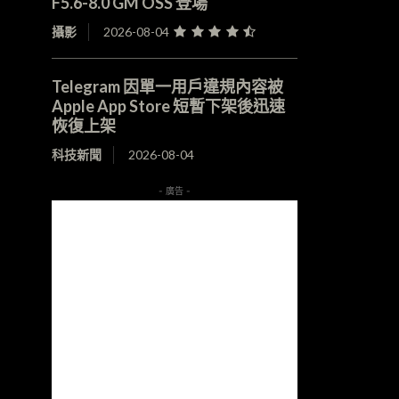
F5.6-8.0 GM OSS 登場
攝影
2026-08-04
Telegram 因單一用戶違規內容被
Apple App Store 短暫下架後迅速
恢復上架
科技新聞
2026-08-04
- 廣告 -