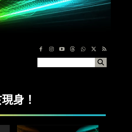
能終於現身！