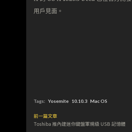
用戶見面。
Tags:
Yosemite
10.10.3
Mac OS
前一篇文章
Toshiba 推內建迷你鍵盤軍規級 USB 記憶體