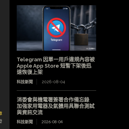
Telegram 因單一用戶違規內容被
Apple App Store 短暫下架後迅
速恢復上架
科技新聞
2026-08-04
消委會與機電署簽署合作備忘錄
加強家用電器及氣體用具聯合測試
與資訊交流
章
發
科技新聞
2026-08-04