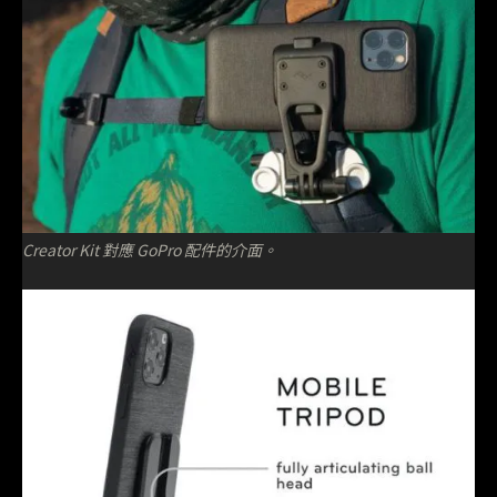
Creator Kit 對應 GoPro 配件的介面。