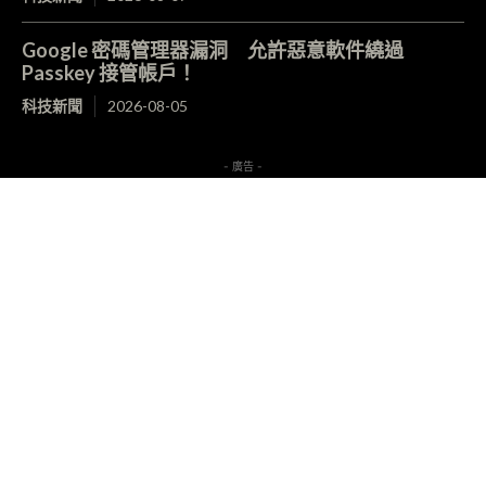
Google 密碼管理器漏洞 允許惡意軟件繞過
Passkey 接管帳戶！
科技新聞
2026-08-05
- 廣告 -