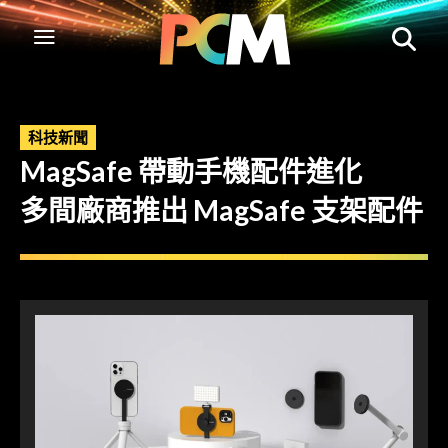
科技新聞
MagSafe 帶動手機配件進化
多間廠商推出 MagSafe 支架配件