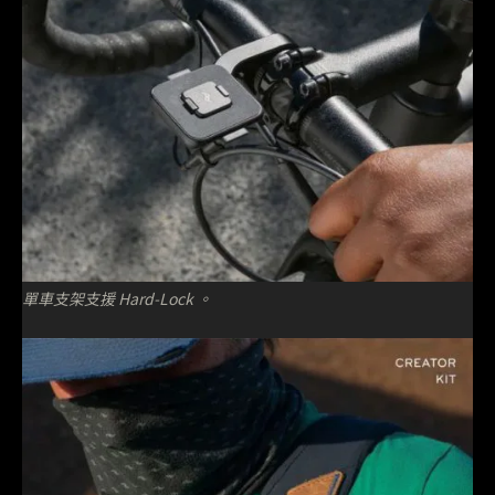
單車支架支援 Hard-Lock 。