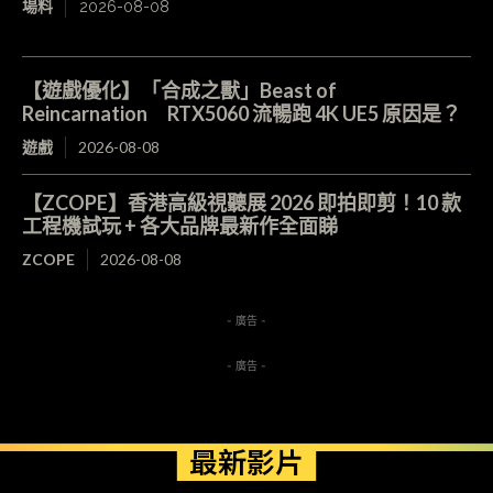
場料
2026-08-08
【遊戲優化】「合成之獸」Beast of
Reincarnation RTX5060 流暢跑 4K UE5 原因是？
遊戲
2026-08-08
【ZCOPE】香港高級視聽展 2026 即拍即剪！10 款
工程機試玩 + 各大品牌最新作全面睇
ZCOPE
2026-08-08
- 廣告 -
- 廣告 -
最新影片