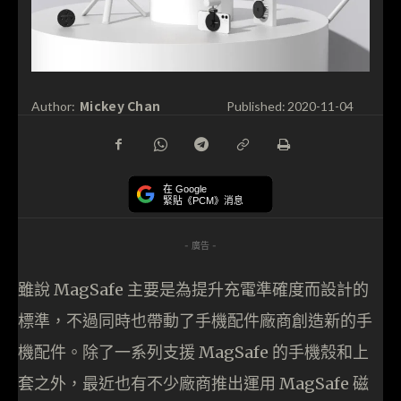
Mickey Chan
Author:
Published:
2020-11-04
在 Google
緊貼《PCM》消息
- 廣告 -
雖說 MagSafe 主要是為提升充電準確度而設計的
標準，不過同時也帶動了手機配件廠商創造新的手
機配件。除了一系列支援 MagSafe 的手機殼和上
套之外，最近也有不少廠商推出運用 MagSafe 磁