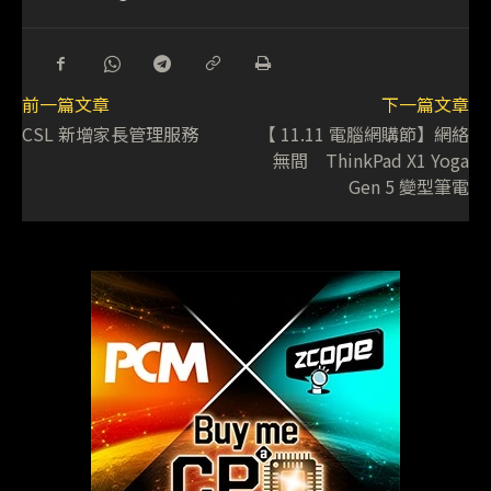
前一篇文章
下一篇文章
CSL 新增家長管理服務
【 11.11 電腦網購節】網絡
無間 ThinkPad X1 Yoga
Gen 5 變型筆電