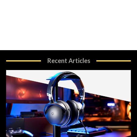
Recent Articles