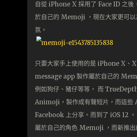
自從 iPhone X 採用了 Face ID 
於自己的 Memoji ，現在大家更可
氛。
只要大家手上使用的是 iPhone X、XS
message app 製作屬於自己的 Me
例如狗仔、豬仔等等， 而 TrueDep
Animoji，製作成有聲短片，而這些 A
Facebook 上分享。而到了 iOS 12
屬於自己的角色 Memoji ，而新推出的 