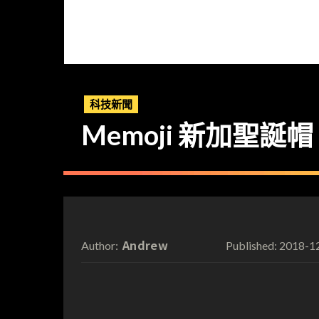
科技新聞
Memoji 新加聖誕帽
Andrew
2018-1
Author:
Published: