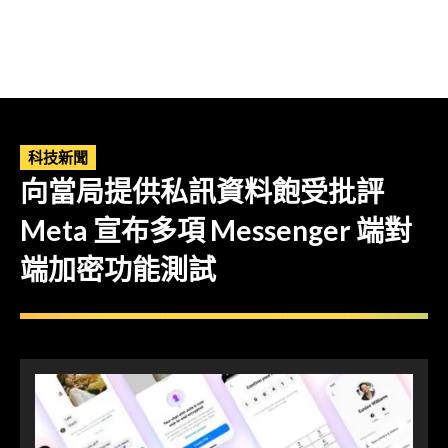
科技新聞
向當局提供私訊資料飽受批評
Meta 宣布多項 Messenger 端對
端加密功能測試