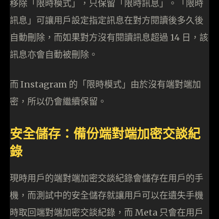
移除「限時模式」，只保留「限時訊息」。「限時
訊息」可讓用戶設定指定訊息在對方閱讀後多久後
自動刪除，而如果對方沒有閱讀訊息超過 14 日，該
訊息亦會自動被刪除。
而 Instagram 的「限時模式」由於沒有端對端加
密，所以仍會繼續保留。
安全儲存：備份端對端加密交談紀
錄
現時用戶的端對端加密交談紀錄會儲存在用戶的手
機，而測試中的安全儲存就讓用戶可以在遺失手機
時取回端對端加密交談紀錄，而 Meta 只會在用戶