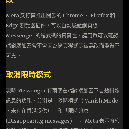
Meta 又打算推出開源的 Chrome 、 Firefox 和
Edge 瀏覽器插件，可以自動驗證網頁版
Messenger 的程式碼的真實性，讓用戶可以確認
端對端加密會不會因為網頁程式碼被篡改而變得不
可靠。
取消限時模式
現時 Messenger 有兩個在端對端加密下自動刪除
訊息的功能，分別是「限時模式（ Vanish Mode
，未有在香港提供）」和「限時訊息
(Disappearing messages) 」， Meta 表示將會