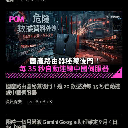
國產路由器秘藏後門！逾 20 款型號每 35 秒自動連
線中國伺服器
資訊保安
2026-08-08
限時一個月過渡 Gemini Google 助理確定 9 月 4 日