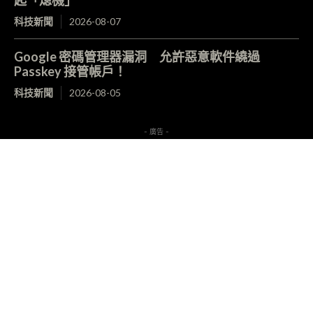
起「熄機」
科技新聞
2026-08-07
Google 密碼管理器漏洞 允許惡意軟件繞過
Passkey 接管帳戶！
科技新聞
2026-08-05
- 廣告 -