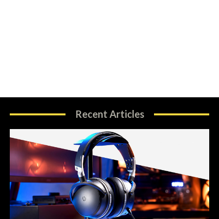
Recent Articles