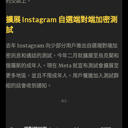
的交談上。
擴展 Instagram 自選端對端加密測
試
去年 Instagram 向少部分用戶推出自選端對端加
密訊息和通話的測試，今年二月就擴展至烏克蘭和
俄羅斯的成年人。現在 Meta 就宣布測試會擴展至
更多地區，並且不限成年人。用戶獲邀加入測試群
組的話會收到通知。
- 廣告 -