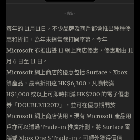
- 廣告 -
每年的 11月11日，不少品牌及商戶都會推出種種優
惠和折扣，為年末銷售戰打開序幕。今年
Microsoft 亦推出雙 11 網上商店優惠，優惠期由 11
月 6 日至 11 日。
Microsoft 網上商店的優惠包括 Surface、Xbox
等產品，最高折扣達 HK$6,300，凡購物滿
H$1,000 或以上可即時扣減 HK$200 的電子優惠
券「DOUBLE112017」，並可在優惠期間於
Microsoft 網上商店使用。現有 Microsoft 產品用
戶亦可以透過 Trade-in 推廣計劃，將 Surface 電
腦或 Xbox One S Trade-in，可額外獲得價值