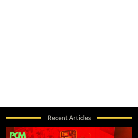
Recent Articles