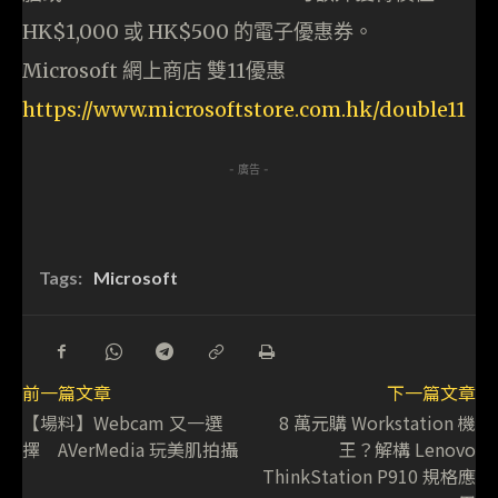
HK$1,000 或 HK$500 的電子優惠券。
Microsoft 網上商店 雙11優惠
https://www.microsoftstore.com.hk/double11
- 廣告 -
Tags:
Microsoft
前一篇文章
下一篇文章
【場料】Webcam 又一選
8 萬元購 Workstation 機
擇 AVerMedia 玩美肌拍攝
王？解構 Lenovo
ThinkStation P910 規格應