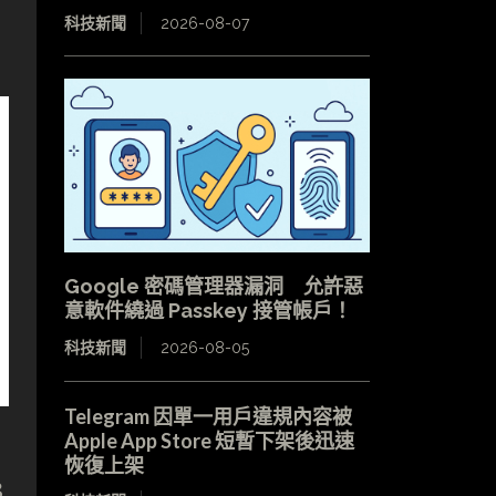
科技新聞
2026-08-07
Google 密碼管理器漏洞 允許惡
意軟件繞過 Passkey 接管帳戶！
科技新聞
2026-08-05
Telegram 因單一用戶違規內容被
Apple App Store 短暫下架後迅速
恢復上架
3