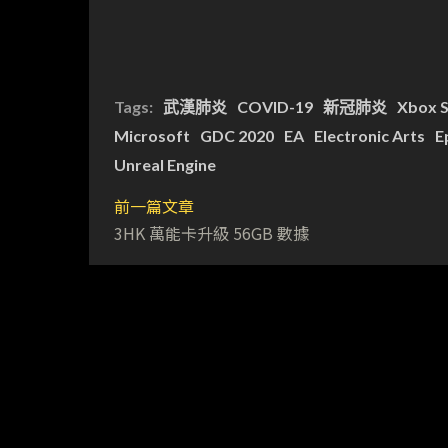
Tags:
武漢肺炎
COVID-19
新冠肺炎
Xbox S
Microsoft
GDC 2020
EA
Electronic Arts
E
Unreal Engine
前一篇文章
3HK 萬能卡升級 56GB 數據