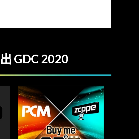
退出 GDC 2020