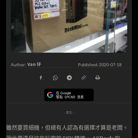
Van 仔
Author:
Published:
2020-07-18
在 Google
緊貼《PCM》消息
- 廣告 -
雖然要買細機，但總有人認為有選擇才算是老闆。