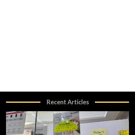
Recent Articles