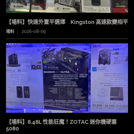
【場料】快速外置平選擇 Kingston 高速款變相平
場料
2026-08-09
【場料】8.48L 性能狂魔！ZOTAC 迷你機硬塞
5080