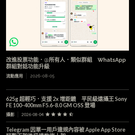
改進投票功能．@所有人．類似群組 WhatsApp
群組對話功能升級
流動應用
2026-08-05
625g 超輕巧．支援 2x 增距鏡 平民級遠攝王 Sony
FE 100-400mm F5.6-8.0 GM OSS 登場
攝影
2026-08-04
Telegram 因單一用戶違規內容被 Apple App Store