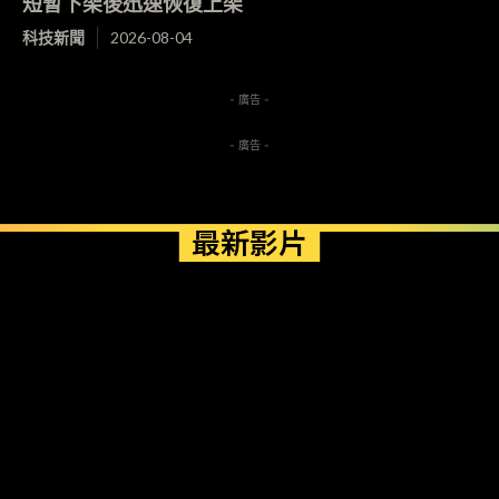
短暫下架後迅速恢復上架
科技新聞
2026-08-04
- 廣告 -
- 廣告 -
最新影片