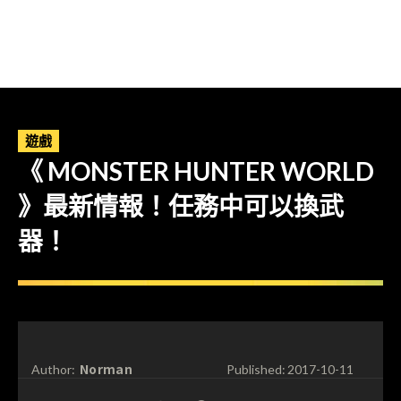
遊戲
《 MONSTER HUNTER WORLD
》最新情報！任務中可以換武
器！
Norman
Author:
Published:
2017-10-11