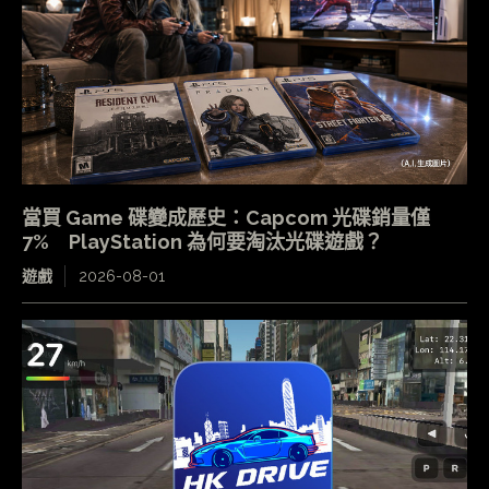
當買 Game 碟變成歷史：Capcom 光碟銷量僅
7% PlayStation 為何要淘汰光碟遊戲？
遊戲
2026-08-01