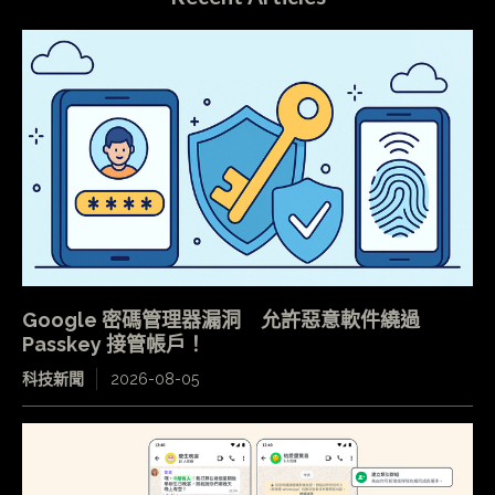
Google 密碼管理器漏洞 允許惡意軟件繞過
Passkey 接管帳戶！
科技新聞
2026-08-05