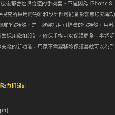
新機後都會選購合適的手機套。不過因為 iPhone 8
，部份手機套所採用的物料和設計都可能會影響無線充電功
er 半透明側開保護殼，是一款輕巧且可摺疊的保護殼，用料
前蓋採用磁扣設計，確保手機可以保護周全。半透明
線充電的新功能，用家不需要移除保護套就可以為手
aph]