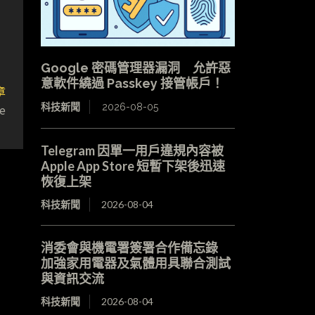
Google 密碼管理器漏洞 允許惡
意軟件繞過 Passkey 接管帳戶！
章
科技新聞
2026-08-05
e
Telegram 因單一用戶違規內容被
Apple App Store 短暫下架後迅速
恢復上架
科技新聞
2026-08-04
消委會與機電署簽署合作備忘錄
加強家用電器及氣體用具聯合測試
與資訊交流
科技新聞
2026-08-04