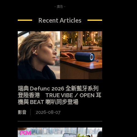
- 廣告 -
Recent Articles
瑞典 Defunc 2026 全新藍牙系列
登陸香港 TRUE VIBE / OPEN 耳
機與 BEAT 喇叭同步登場
影音
2026-08-07