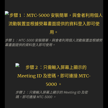
步驟 1 ：MTC-5000 安裝簡單，與會者利用個人流動裝置並根據熒
幕畫面提供的資料登入即可使用。
步驟 2 ：只需輸入屏幕上顯示的 Meeting ID 及密
碼，即可連接 MTC-5000 。