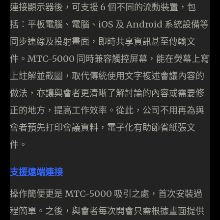
連接顯示器後，可支援 6 個不同的流動裝置，包
括：平板電腦、電腦、iOS 及 Android 系統設備等
同步連線及投射畫面，即時共享資訊甚至傳輸文
件。MTC-5000 同時兼容觸控屏幕，能在熒幕上寫
上註解並截圖，取代傳統使用文字複述會議內容的
做法，亦讓與會者更清晰了解討論的內容或需要修
正的地方，提高工作效率。從此，公司不用再為與
會者預先打印會議資料，電子化有助節省紙張文
件。
支援遠端連接
操作簡便更是 MTC-5000 吸引之處，首次安裝過
程簡單。之後，與會者每次開會只需根據畫面提供