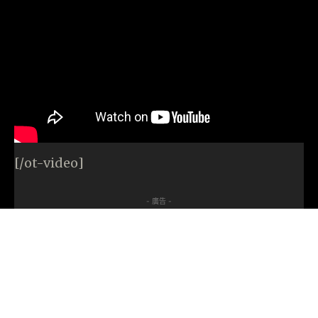
[/ot-video]
- 廣告 -