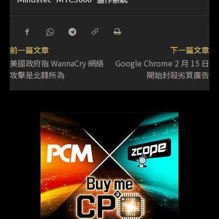
前一篇文章
下一篇文章
美國政府指 WannaCry 網絡
Google Chrome 2 月 15 日
攻擊是北韓所為
開始封殺劣質廣告