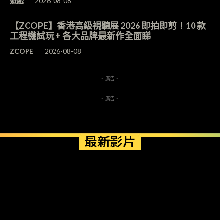
遊戲
2026-08-08
【ZCOPE】香港高級視聽展 2026 即拍即剪！10 款
工程機試玩 + 各大品牌最新作全面睇
ZCOPE
2026-08-08
- 廣告 -
- 廣告 -
最新影片