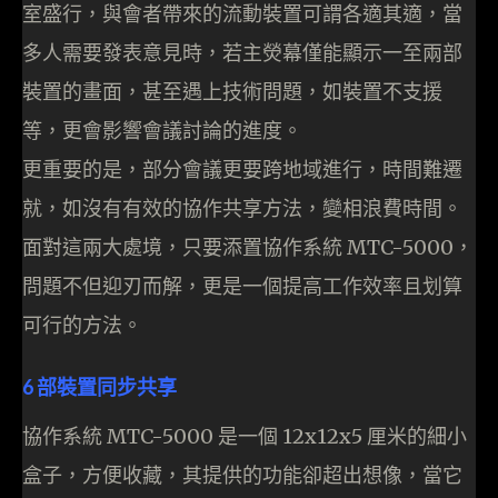
室盛行，與會者帶來的流動裝置可謂各適其適，當
多人需要發表意見時，若主熒幕僅能顯示一至兩部
裝置的畫面，甚至遇上技術問題，如裝置不支援
等，更會影響會議討論的進度。
更重要的是，部分會議更要跨地域進行，時間難遷
就，如沒有有效的協作共享方法，變相浪費時間。
面對這兩大處境，只要添置協作系統 MTC-5000，
問題不但迎刃而解，更是一個提高工作效率且划算
可行的方法。
6 部裝置同步共享
協作系統 MTC-5000 是一個 12x12x5 厘米的細小
盒子，方便收藏，其提供的功能卻超出想像，當它