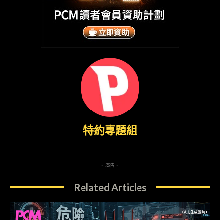
特約專題組
- 廣告 -
Related Articles