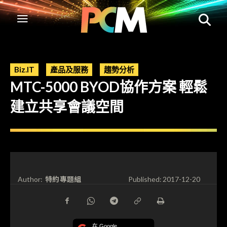
Biz.IT
產品及服務
趨勢分析
MTC-5000 BYOD協作方案 輕鬆
建立共享會議空間
特約專題組
Author:
Published:
2017-12-20
在 Google