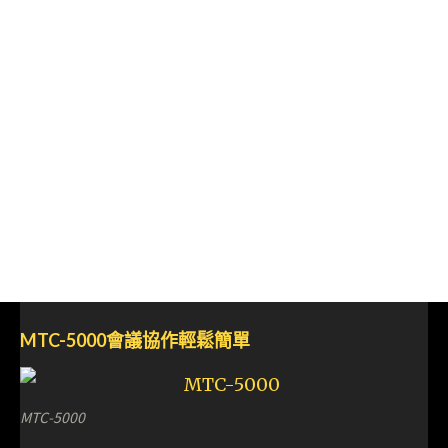
MTC-5000會議協作輕鬆簡單
MTC-5000