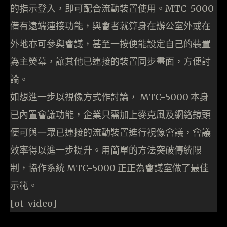
的指示登入，即可配合流動裝置使用。MTC-5000
備有遠端連接功能，與會者就算身在辦公室外或在
外地亦可參與會議，甚至一按便能設定自己的裝置
為主熒幕，讓其他已連接的裝置同步畫面，方便討
論。
如想進一步以視像方式作討論， MTC-5000 本身
已內置會議功能，企業只需加上麥克風及網絡鏡頭
便可與一眾已連接的流動裝置進行視像會議，會議
效率得以進一步提升。用簡單的方法突破傳統限
制，協作系統 MTC-5000 正正為會議室做了最佳
示範。
[ot-video]