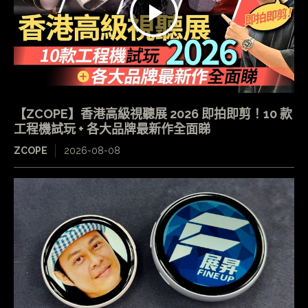
【ZCOPE】香港高級視聽展 2026 即拍即剪！10 款
工程機試玩 + 各大品牌最新作全面睇
ZCOPE
2026-08-08