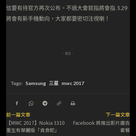
信要有待官方再次公布。不過大會就指將會指 3.29
將會有新手機動向，大家都要密切注視喇！
- 廣告 -
Tags:
Samsung
三星
mwc 2017
前一篇文章
下一篇文章
【MWC 2017】Nokia 3310
Facebook 將推出影片廣告
重生有華麗版「貪食蛇」
套餐