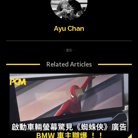
Ayu Chan
- 廣告 -
Related Articles