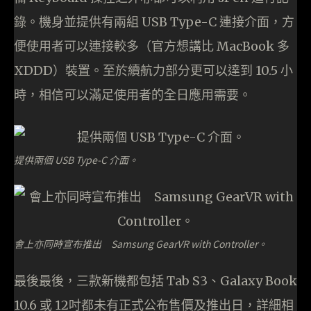
錄。機身並提供有兩組 USB Type-C 連接介面，方
便使用者可以連接較多（官方想講比 MacBook 多
XDDD）裝置。至於續航力部分更可以達到 10.5 小
時，相信可以滿足使用者的全日應用需要。
提供兩個 USB Type-C 介面。
會上亦同時宣布推出 Samsung GearVR with Controller。
最後最後，三款新機都包括 Tab S3、Galaxy Book
10.6 或 12吋都未有正式公布售價及推出日，詳細相