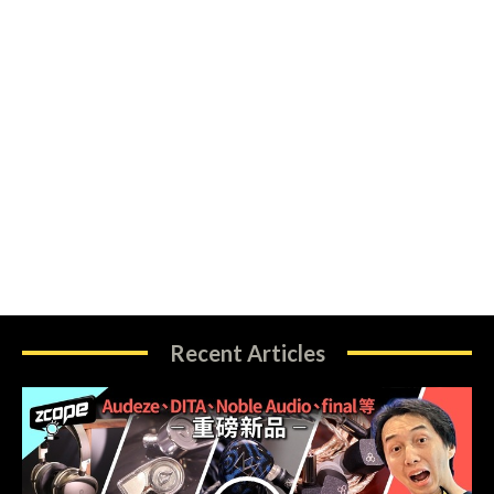
Recent Articles