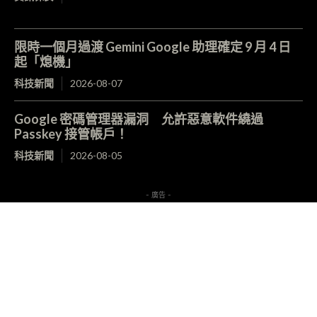
限時一個月過渡 Gemini Google 助理確定 9 月 4 日
起「熄機」
科技新聞
2026-08-07
Google 密碼管理器漏洞 允許惡意軟件繞過
Passkey 接管帳戶！
科技新聞
2026-08-05
- 廣告 -