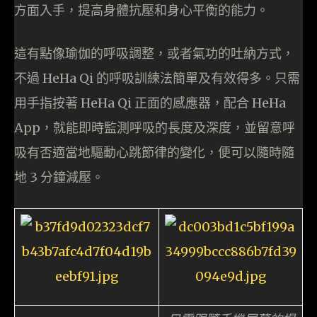
方面入手，提高身體抗壓和身心平衡的能力。
這有點像瑜伽的呼吸調整，或者氣功的吐納方式，
不過 HeHa Qi 的呼吸訓練法簡單及有效得多。只需
用手指按著 HeHa Qi 正面的感應器，配合 HeHa
App，就能即時監測呼吸的長度及深度，並留意呼
吸有否適當地驅動心跳節律的變化，便可以隨時隨
地 3 分鐘減壓。