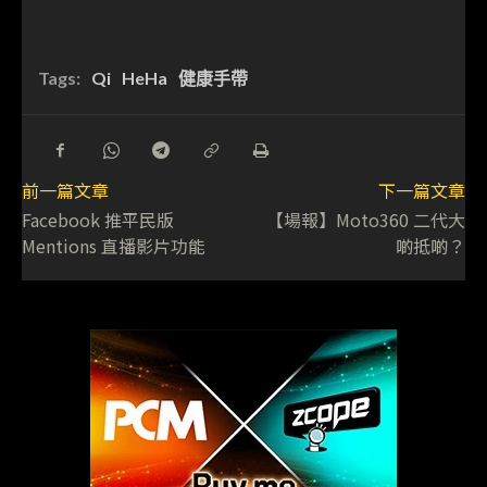
Tags:
Qi
HeHa
健康手帶
前一篇文章
下一篇文章
Facebook 推平民版
【場報】Moto360 二代大
Mentions 直播影片功能
啲抵啲？