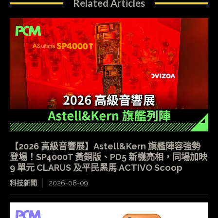
Related Articles
【2026 高級音響展】Astell&Kern 旗艦陣容強勢
登場！SP4000T 黃銅版、PD5 新機亮相，同場加映
9 單元 CLARUS 及平民黑馬 ACTIVO Scoop
科技新聞
2026-08-09