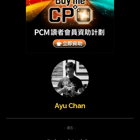
Ayu Chan
- 廣告 -