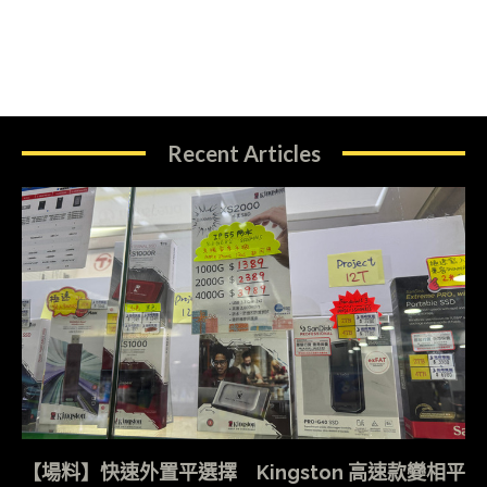
Recent Articles
【場料】快速外置平選擇 Kingston 高速款變相平