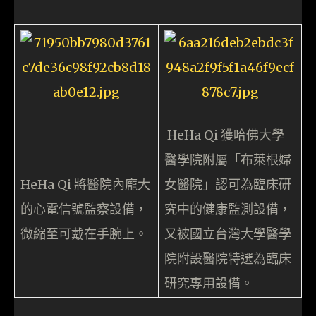
HeHa Qi 獲哈佛大學
醫學院附屬「布萊根婦
HeHa Qi 將醫院內龐大
女醫院」認可為臨床研
的心電信號監察設備，
究中的健康監測設備，
微縮至可戴在手腕上。
又被國立台灣大學醫學
院附設醫院特選為臨床
研究專用設備。