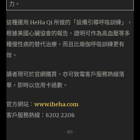
力。
這種運用 HeHa Qi 所做的「設備引導呼吸訓練」，
根據美國心臟協會的報告，證明可作為高血壓等多
種慢性病的替代治療，而且比瑜伽呼吸訓練更有
效。
讀者現可於官網購買，亦可致電客戶服務熱線落
單，即時以信用卡過數。
官方網站：
www.iheha.com
客戶服務熱線：8202 2208
- 廣告 -