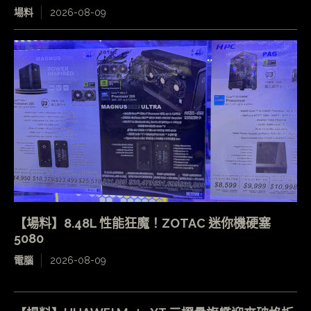
場料
2026-08-09
【場料】8.48L 性能狂魔！ZOTAC 迷你機硬塞
5080
電腦
2026-08-09