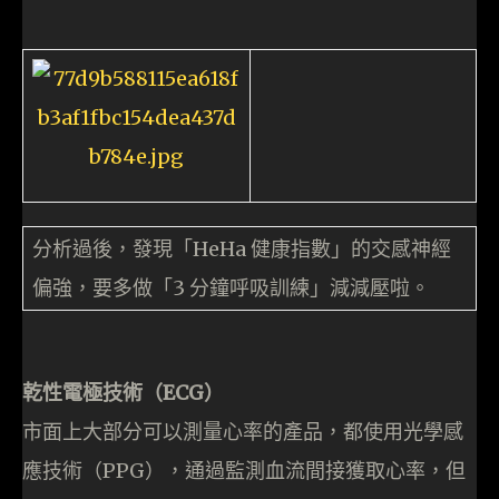
分析過後，發現「HeHa 健康指數」的交感神經
偏強，要多做「3 分鐘呼吸訓練」減減壓啦。
乾性電極技術（ECG）
市面上大部分可以測量心率的產品，都使用光學感
應技術（PPG），通過監測血流間接獲取心率，但