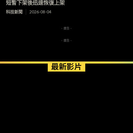
短暫下架後迅速恢復上架
科技新聞
2026-08-04
- 廣告 -
- 廣告 -
最新影片