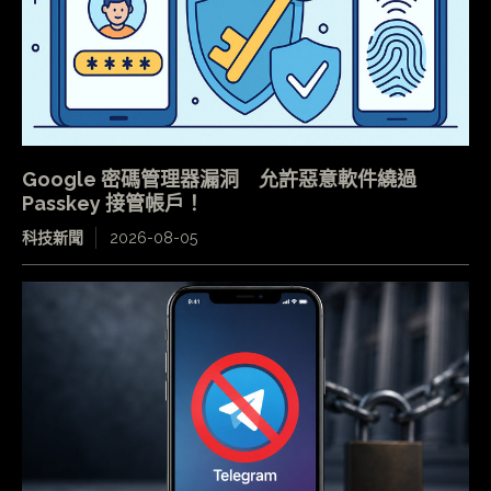
Google 密碼管理器漏洞 允許惡意軟件繞過
Passkey 接管帳戶！
科技新聞
2026-08-05