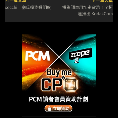
前一篇文章
下一篇文章
secchi 塞氏盤測透明度
攝影師專用加密貨幣！？柯
達推出 KodakCoin