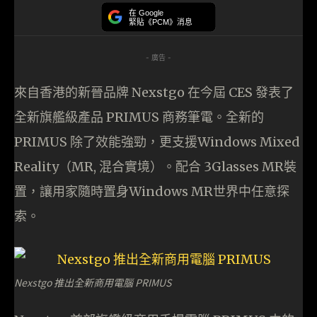
在 Google
緊貼《PCM》消息
- 廣告 -
來自香港的新晉品牌 Nexstgo 在今屆 CES 發表了
全新旗艦級產品 PRIMUS 商務筆電。全新的
PRIMUS 除了效能強勁，更支援Windows Mixed
Reality（MR, 混合實境）。配合 3Glasses MR裝
置，讓用家隨時置身Windows MR世界中任意探
索。
Nexstgo 推出全新商用電腦 PRIMUS