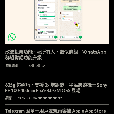
改進投票功能．@所有人．類似群組 WhatsApp
群組對話功能升級
流動應用
2026-08-05
625g 超輕巧．支援 2x 增距鏡 平民級遠攝王 Sony
FE 100-400mm F5.6-8.0 GM OSS 登場
攝影
2026-08-04
Telegram 因單一用戶違規內容被 Apple App Store