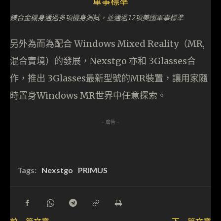
鎂合金機身通過多項機身測試，並通過12項美國軍事標準
另外為而為配合 Windows Mixed Reality（MR,
混合實境）的發展，Nexstgo 亦和 3Glasses合
作，推出 3Glasses最新型號的MR裝置，讓用家隨
時置身Windows MR世界中任意探索。
- 廣告 -
Tags:
Nexstgo
PRIMUS