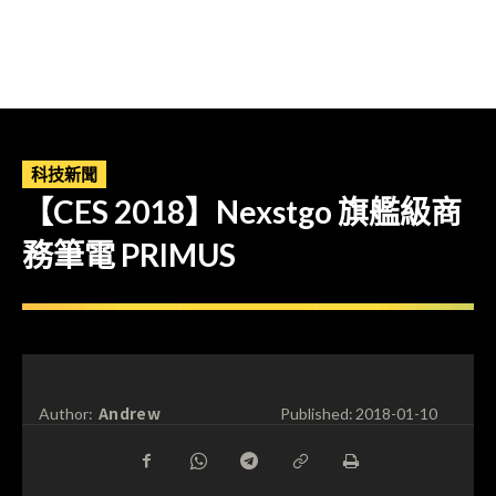
科技新聞
【CES 2018】Nexstgo 旗艦級商
務筆電 PRIMUS
Andrew
Author:
Published:
2018-01-10